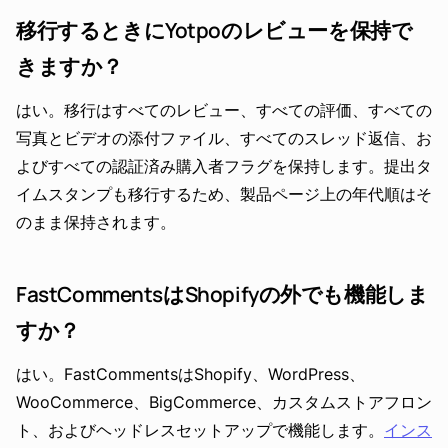
移行するときにYotpoのレビューを保持で
きますか？
はい。移行はすべてのレビュー、すべての評価、すべての
写真とビデオの添付ファイル、すべてのスレッド返信、お
よびすべての認証済み購入者フラグを保持します。提出タ
イムスタンプも移行するため、製品ページ上の年代順はそ
のまま保持されます。
FastCommentsはShopifyの外でも機能しま
すか？
はい。FastCommentsはShopify、WordPress、
WooCommerce、BigCommerce、カスタムストアフロン
ト、およびヘッドレスセットアップで機能します。
インス