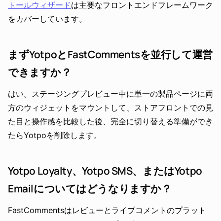
トールウィザード
は主要なフロントエンドフレームワーク
をカバーしています。
まずYotpoとFastCommentsを並行して運営
できますか？
はい。ステージングプレビュー中に単一の製品ページに両
方のウィジェットをマウントして、ストアフロントでの見
た目と操作感を比較した後、完全に切り替える準備ができ
たらYotpoを削除します。
Yotpo Loyalty、Yotpo SMS、またはYotpo
Emailについてはどうなりますか？
FastCommentsはレビューとライブコメントのプラット