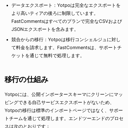
データエクスポート：Yotpoは完全なエクスポートを
より高いティアの後ろに制限しています。
FastCommentsはすべてのプランで完全なCSVおよび
JSONエクスポートを含みます。
競合からの移行：Yotpoは移行コンシェルジュに対し
て料金を請求します。FastCommentsは、サポートチ
ケットを通じて無料で処理します。
移行の仕組み
Yotpoには、公開インポータースキーマにクリーンにマッ
ピングできる自己サービスエクスポートがないため、
Yotpoの移行は標準のインポートページではなく、サポー
トチームを通じて処理します。エンドツーエンドのプロセ
スは次のとおりです：