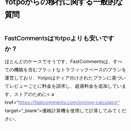
Yotpoからの移行に関する一般的な
質問
FastCommentsはYotpoよりも安いです
か？
ほとんどのケースでそうです。FastCommentsは、すべ
ての機能を含むフラットなトラフィックベースのプランを
運営しており、Yotpoはティア分けされたプランに基づい
てレビューごとに料金を請求し、超過料金を追加していま
す。ストアのために< a
href="
https://fastcomments.com/pricing-calculator"
target="_blank">価格計算機を使用して計算してみてくだ
さい。