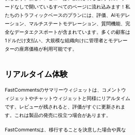
ードなしで開いているすべてのページに流れ込みます！私
たちのトラフィックベースのプランには、評価、AIモデレ
ーション、マルチステートモデレーション、質問機能、完
全なデータエクスポートが含まれています。多くの顧客は
1ドルだけ支払い、大規模な組織向けに管理者とモデレー
ターの座席価格が利用可能です。
リアルタイム体験
FastCommentsのサマリーウィジェットは、コメントウ
ィジェットやチャットウィジェットと同様にリアルタイム
です。レビューが残されると、評価がすぐに更新されま
す。これは製品の発売に役立つ場合があります。
FastCommentsは、移行することを決意した場合や異な