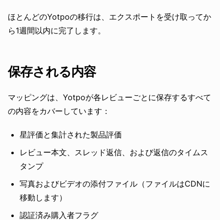
ほとんどのYotpoの移行は、エクスポートを受け取ってか
ら1週間以内に完了します。
保存される内容
マッピングは、Yotpoが各レビューごとに保存するすべて
の内容をカバーしています：
星評価と集計された製品評価
レビュー本文、スレッド返信、および返信のタイムス
タンプ
写真およびビデオの添付ファイル（ファイルはCDNに
移動します）
認証済み購入者フラグ