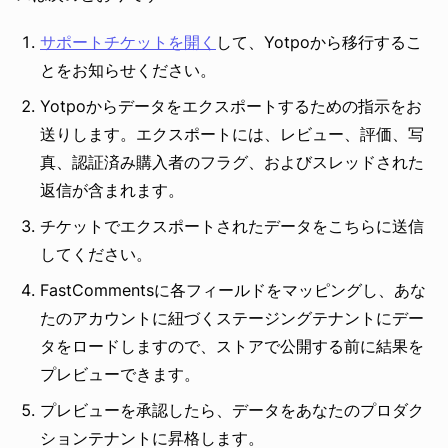
サポートチケットを開く
して、Yotpoから移行するこ
とをお知らせください。
Yotpoからデータをエクスポートするための指示をお
送りします。エクスポートには、レビュー、評価、写
真、認証済み購入者のフラグ、およびスレッドされた
返信が含まれます。
チケットでエクスポートされたデータをこちらに送信
してください。
FastCommentsに各フィールドをマッピングし、あな
たのアカウントに紐づくステージングテナントにデー
タをロードしますので、ストアで公開する前に結果を
プレビューできます。
プレビューを承認したら、データをあなたのプロダク
ションテナントに昇格します。