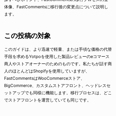
体像、FastCommentsに移行後の変更点について説明し
ます。
この投稿の対象
このガイドは、より迅速で軽量、または手頃な価格の代替
手段を求めるYotpoを使用した製品レビューのeコマース
商人やストアオーナーのためのものです。私たちが話す商
人のほとんどはShopifyを使用していますが、
FastCommentsはWooCommerceストア、
BigCommerce、カスタムストアフロント、ヘッドレスセ
ットアップでも同様に機能します。移行プロセスは、どこ
でストアフロントを運営していても同じです。