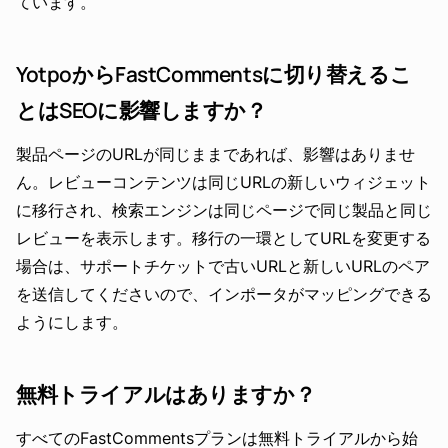
ています。
YotpoからFastCommentsに切り替えるこ
とはSEOに影響しますか？
製品ページのURLが同じままであれば、影響はありませ
ん。レビューコンテンツは同じURLの新しいウィジェット
に移行され、検索エンジンは同じページで同じ製品と同じ
レビューを表示します。移行の一環としてURLを変更する
場合は、サポートチケットで古いURLと新しいURLのペア
を送信してくださいので、インポータがマッピングできる
ようにします。
無料トライアルはありますか？
すべてのFastCommentsプランは無料トライアルから始