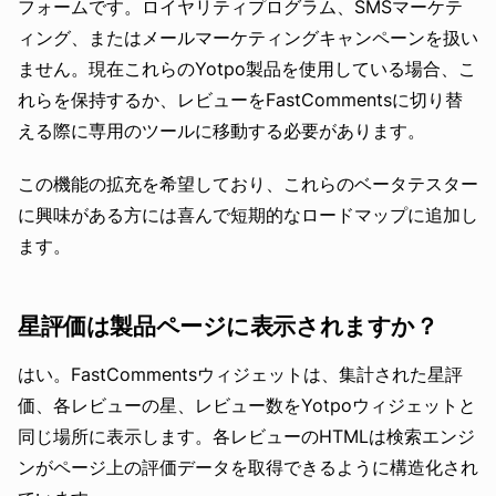
フォームです。ロイヤリティプログラム、SMSマーケテ
ィング、またはメールマーケティングキャンペーンを扱い
ません。現在これらのYotpo製品を使用している場合、こ
れらを保持するか、レビューをFastCommentsに切り替
える際に専用のツールに移動する必要があります。
この機能の拡充を希望しており、これらのベータテスター
に興味がある方には喜んで短期的なロードマップに追加し
ます。
星評価は製品ページに表示されますか？
はい。FastCommentsウィジェットは、集計された星評
価、各レビューの星、レビュー数をYotpoウィジェットと
同じ場所に表示します。各レビューのHTMLは検索エンジ
ンがページ上の評価データを取得できるように構造化され