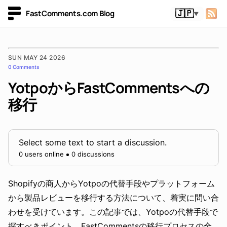
FastComments.com Blog
🇯🇵
▼
SUN MAY 24 2026
0 Comments
YotpoからFastCommentsへの
移行
Select some text to start a discussion.
0 users online
0 discussions
Shopifyの商人からYotpoの代替手段やプラットフォーム
から製品レビューを移行する方法について、着実に問い合
わせを受けています。この記事では、Yotpoの代替手段で
探すべきポイント、FastCommentsの移行プロセスの全