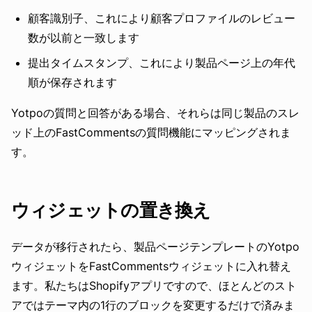
顧客識別子、これにより顧客プロファイルのレビュー
数が以前と一致します
提出タイムスタンプ、これにより製品ページ上の年代
順が保存されます
Yotpoの質問と回答がある場合、それらは同じ製品のスレ
ッド上のFastCommentsの質問機能にマッピングされま
す。
ウィジェットの置き換え
データが移行されたら、製品ページテンプレートのYotpo
ウィジェットをFastCommentsウィジェットに入れ替え
ます。私たちはShopifyアプリですので、ほとんどのスト
アではテーマ内の1行のブロックを変更するだけで済みま