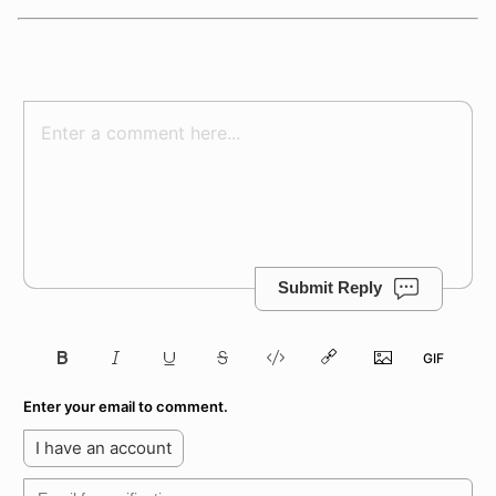
Submit Reply
Enter your email to comment.
I have an account