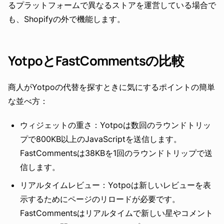
るプラットフォームで異なるストアを運営している場合で
も、Shopifyの外で機能します。
YotpoとFastCommentsの比較
商人がYotpoの代替を探すときに気にするポイントの簡単
な並べ方：
ウィジェットの重さ：Yotpoは数回のラウンドトリッ
プで800KB以上のJavaScriptを送信します。
FastCommentsは38KBを1回のラウンドトリップで送
信します。
リアルタイムレビュー：Yotpoは新しいレビューを表
示するためにページのリロードが必要です。
FastCommentsはリアルタイムで新しい星やコメント