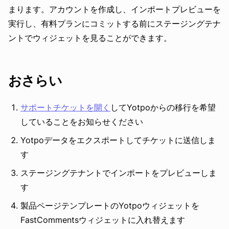
まります。アカウントを作成し、インポートプレビューを
実行し、有料プランにコミットする前にステージングテナ
ントでウィジェットを見ることができます。
おさらい
サポートチケットを開く
してYotpoからの移行を希望
していることをお知らせください
Yotpoデータをエクスポートしてチケットに送信しま
す
ステージングテナントでインポートをプレビューしま
す
製品ページテンプレートのYotpoウィジェットを
FastCommentsウィジェットに入れ替えます