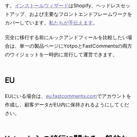
す。
インストールウィザード
はShopify、ヘッドレスセッ
トアップ、および主要なフロントエンドフレームワークを
カバーしています。
私たちが手伝えます
。
完全に移行する前にルックアンドフィールを比較したい場
合は、単一の製品ページにYotpoとFastCommentsの両方
のウィジェットを一時的に並行して運営できます。
EU
EUにいる場合は、
eu.fastcomments.com
でアカウントを
作成し、顧客データがEU内に保持されるようにしてくだ
さい。