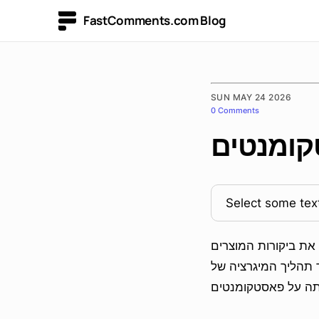
FastComments.com Blog
SUN MAY 24 2026
0 Comments
קומנטים
Select some text
 את ביקורות המוצרים
 תהליך המיגרציה של