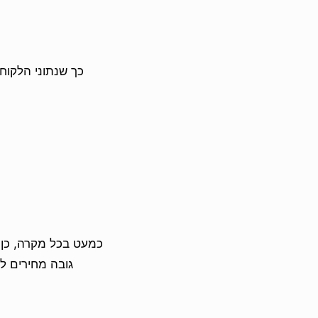
כמעט בכל מקרה, כן.
גובה מחירים לפ