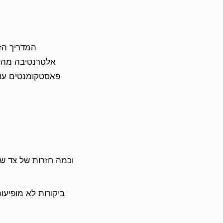
המדריך הזה
אלטרנטיבה מהיר
פאסטקומנטים עובד
ביקורות לא מופיעו