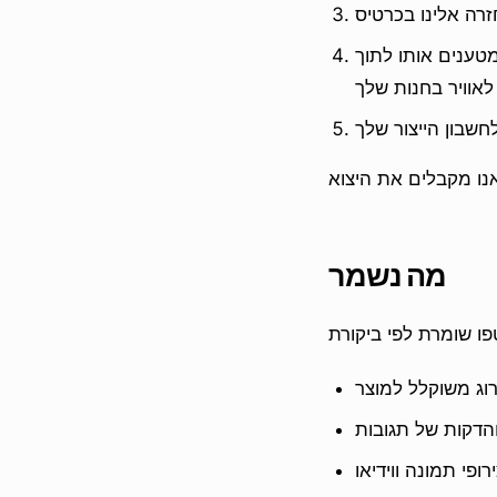
י הקשור לחשבון שלך, כך שתוכל
מה נשמר
ירוג משוקלל למוצר
הדקות של תגובות