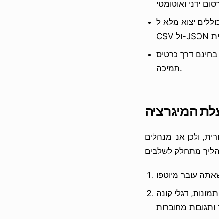
ללים יצוא מלא ל-
בחינם דרך כרטיס
תמיכה.
לת המיגרציה
ית, ולכן אנו מנהלים
תמונות, דגלי קונה