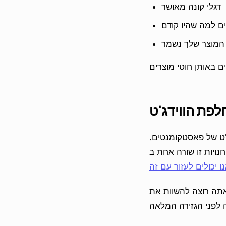
דגלי קונה מאושר
ם למה שהיו קודם
 המוצר שלך נשמר
פת הווידג'ט
ג'ט של פאסטקומנטים.
ו יכולים לעזור עם זה
אתה רוצה להשוות את