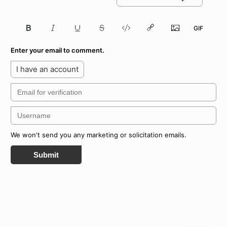
Enter your email to comment.
I have an account
We won't send you any marketing or solicitation emails.
Submit