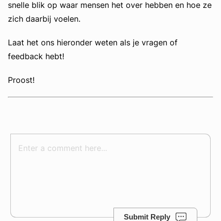
snelle blik op waar mensen het over hebben en hoe ze
zich daarbij voelen.
Laat het ons hieronder weten als je vragen of
feedback hebt!
Proost!
Submit Reply