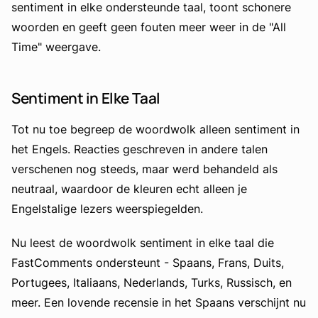
sentiment in elke ondersteunde taal, toont schonere
woorden en geeft geen fouten meer weer in de "All
Time" weergave.
Sentiment in Elke Taal
Tot nu toe begreep de woordwolk alleen sentiment in
het Engels. Reacties geschreven in andere talen
verschenen nog steeds, maar werd behandeld als
neutraal, waardoor de kleuren echt alleen je
Engelstalige lezers weerspiegelden.
Nu leest de woordwolk sentiment in elke taal die
FastComments ondersteunt - Spaans, Frans, Duits,
Portugees, Italiaans, Nederlands, Turks, Russisch, en
meer. Een lovende recensie in het Spaans verschijnt nu