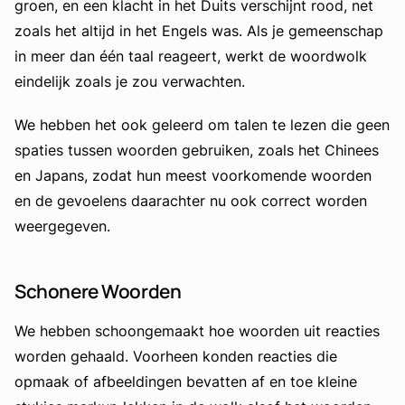
groen, en een klacht in het Duits verschijnt rood, net
zoals het altijd in het Engels was. Als je gemeenschap
in meer dan één taal reageert, werkt de woordwolk
eindelijk zoals je zou verwachten.
We hebben het ook geleerd om talen te lezen die geen
spaties tussen woorden gebruiken, zoals het Chinees
en Japans, zodat hun meest voorkomende woorden
en de gevoelens daarachter nu ook correct worden
weergegeven.
Schonere Woorden
We hebben schoongemaakt hoe woorden uit reacties
worden gehaald. Voorheen konden reacties die
opmaak of afbeeldingen bevatten af en toe kleine