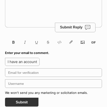
Submit Reply
Enter your email to comment.
I have an account
We won't send you any marketing or solicitation emails.
Submit