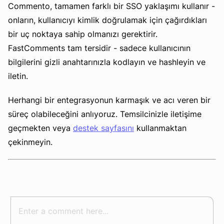
Commento, tamamen farklı bir SSO yaklaşımı kullanır -
onların, kullanıcıyı kimlik doğrulamak için çağırdıkları
bir uç noktaya sahip olmanızı gerektirir.
FastComments tam tersidir - sadece kullanıcının
bilgilerini gizli anahtarınızla kodlayın ve hashleyin ve
iletin.
Herhangi bir entegrasyonun karmaşık ve acı veren bir
süreç olabileceğini anlıyoruz. Temsilcinizle iletişime
geçmekten veya
destek sayfasını
kullanmaktan
çekinmeyin.