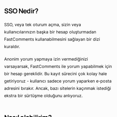
SSO Nedir?
SSO, veya tek oturum açma, sizin veya
kullanıcılarınızın başka bir hesap oluşturmadan
FastComments kullanabilmesini sağlayan bir dizi
kuraldır.
Anonim yorum yapmaya izin vermediğinizi
varsayarsak, FastComments ile yorum yapabilmek için
bir hesap gereklidir. Bu kayıt sürecini çok kolay hale
getiriyoruz - kullanıcı sadece yorum yaparken e-posta
adresini bırakır. Ancak, bazı sitelerin kaçınmak istediği
ekstra bir sürtüşme olduğunu anlıyoruz.