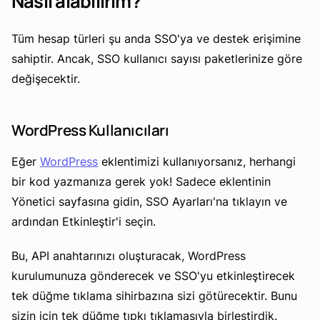
Nasıl alabilirim?
Tüm hesap türleri şu anda SSO'ya ve destek erişimine
sahiptir. Ancak, SSO kullanıcı sayısı paketlerinize göre
değişecektir.
WordPress Kullanıcıları
Eğer
WordPress
eklentimizi kullanıyorsanız, herhangi
bir kod yazmanıza gerek yok! Sadece eklentinin
Yönetici sayfasına gidin, SSO Ayarları'na tıklayın ve
ardından Etkinleştir'i seçin.
Bu, API anahtarınızı oluşturacak, WordPress
kurulumunuza gönderecek ve SSO'yu etkinleştirecek
tek düğme tıklama sihirbazına sizi götürecektir. Bunu
sizin için tek düğme tıpkı tıklamasıyla birleştirdik.