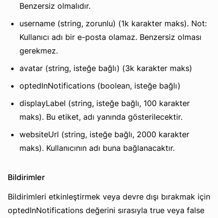
Benzersiz olmalıdır.
username (string, zorunlu) (1k karakter maks). Not:
Kullanıcı adı bir e-posta olamaz. Benzersiz olması
gerekmez.
avatar (string, isteğe bağlı) (3k karakter maks)
optedInNotifications (boolean, isteğe bağlı)
displayLabel (string, isteğe bağlı, 100 karakter
maks). Bu etiket, adı yanında gösterilecektir.
websiteUrl (string, isteğe bağlı, 2000 karakter
maks). Kullanıcının adı buna bağlanacaktır.
Bildirimler
Bildirimleri etkinleştirmek veya devre dışı bırakmak için
optedInNotifications değerini sırasıyla true veya false