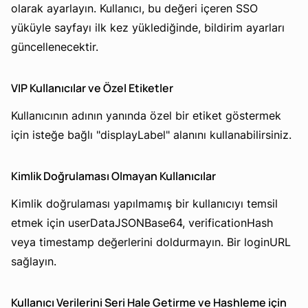
olarak ayarlayın. Kullanıcı, bu değeri içeren SSO
yüküyle sayfayı ilk kez yüklediğinde, bildirim ayarları
güncellenecektir.
VIP Kullanıcılar ve Özel Etiketler
Kullanıcının adının yanında özel bir etiket göstermek
için isteğe bağlı "displayLabel" alanını kullanabilirsiniz.
Kimlik Doğrulaması Olmayan Kullanıcılar
Kimlik doğrulaması yapılmamış bir kullanıcıyı temsil
etmek için userDataJSONBase64, verificationHash
veya timestamp değerlerini doldurmayın. Bir loginURL
sağlayın.
Kullanıcı Verilerini Seri Hale Getirme ve Hashleme için