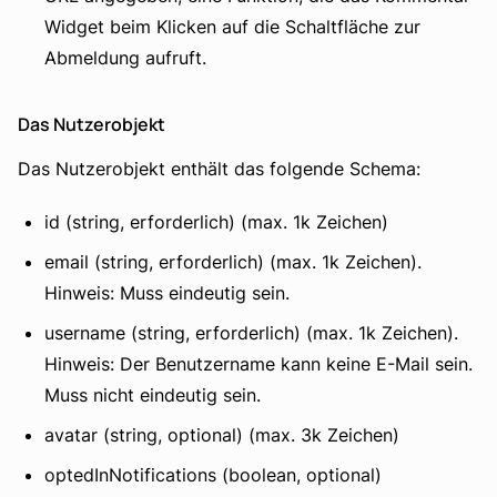
Widget beim Klicken auf die Schaltfläche zur
Abmeldung aufruft.
Das Nutzerobjekt
Das Nutzerobjekt enthält das folgende Schema:
id (string, erforderlich) (max. 1k Zeichen)
email (string, erforderlich) (max. 1k Zeichen).
Hinweis: Muss eindeutig sein.
username (string, erforderlich) (max. 1k Zeichen).
Hinweis: Der Benutzername kann keine E-Mail sein.
Muss nicht eindeutig sein.
avatar (string, optional) (max. 3k Zeichen)
optedInNotifications (boolean, optional)