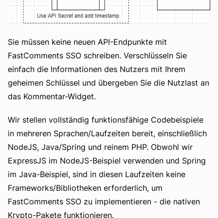
Sie müssen keine neuen API-Endpunkte mit
FastComments SSO schreiben. Verschlüsseln Sie
einfach die Informationen des Nutzers mit Ihrem
geheimen Schlüssel und übergeben Sie die Nutzlast an
das Kommentar-Widget.
Wir stellen vollständig funktionsfähige Codebeispiele
in mehreren Sprachen/Laufzeiten bereit, einschließlich
NodeJS, Java/Spring und reinem PHP. Obwohl wir
ExpressJS im NodeJS-Beispiel verwenden und Spring
im Java-Beispiel, sind in diesen Laufzeiten keine
Frameworks/Bibliotheken erforderlich, um
FastComments SSO zu implementieren - die nativen
Krypto-Pakete funktionieren.