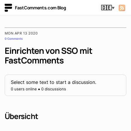
FastComments.com Blog
🇩🇪
▼
MON APR 13 2020
0 Comments
Einrichten von SSO mit
FastComments
Select some text to start a discussion.
0 users online
0 discussions
Übersicht