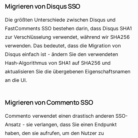
Migrieren von Disqus SSO
Die größten Unterschiede zwischen Disqus und
FastComments SSO bestehen darin, dass Disqus SHA1
zur Verschlüsselung verwendet, während wir SHA256
verwenden. Das bedeutet, dass die Migration von
Disqus einfach ist - ändern Sie den verwendeten
Hash-Algorithmus von SHA1 auf SHA256 und
aktualisieren Sie die übergebenen Eigenschaftsnamen
an die UI.
Migrieren von Commento SSO
Commento verwendet einen drastisch anderen SSO-
Ansatz - sie verlangen, dass Sie einen Endpunkt
haben, den sie aufrufen, um den Nutzer zu