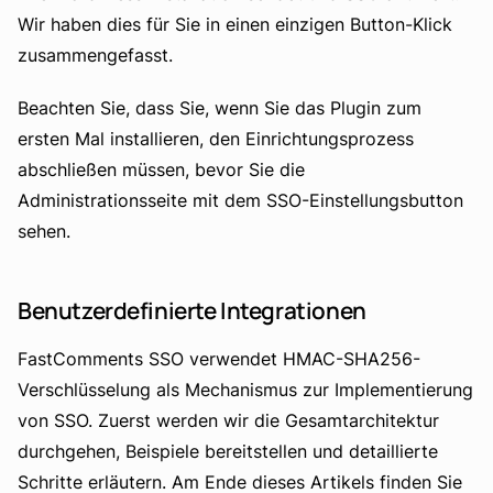
Wir haben dies für Sie in einen einzigen Button-Klick
zusammengefasst.
Beachten Sie, dass Sie, wenn Sie das Plugin zum
ersten Mal installieren, den Einrichtungsprozess
abschließen müssen, bevor Sie die
Administrationsseite mit dem SSO-Einstellungsbutton
sehen.
Benutzerdefinierte Integrationen
FastComments SSO verwendet HMAC-SHA256-
Verschlüsselung als Mechanismus zur Implementierung
von SSO. Zuerst werden wir die Gesamtarchitektur
durchgehen, Beispiele bereitstellen und detaillierte
Schritte erläutern. Am Ende dieses Artikels finden Sie