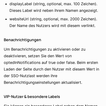
displayLabel (string, optional, max. 100 Zeichen).
Dieses Label wird neben ihrem Namen angezeigt.
websiteUrl (string, optional, max. 2000 Zeichen).
Der Name des Nutzers wird mit diesem verlinkt.
Benachrichtigungen
Um Benachrichtigungen zu aktivieren oder zu
deaktivieren, setzen Sie den Wert von
optedInNotifications auf true oder false. Beim ersten
Laden der Seite durch den Nutzer mit diesem Wert in
der SSO-Nutzlast werden ihre
Benachrichtigungseinstellungen aktualisiert.
VIP-Nutzer & besondere Labels