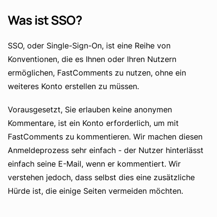
Was ist SSO?
SSO, oder Single-Sign-On, ist eine Reihe von
Konventionen, die es Ihnen oder Ihren Nutzern
ermöglichen, FastComments zu nutzen, ohne ein
weiteres Konto erstellen zu müssen.
Vorausgesetzt, Sie erlauben keine anonymen
Kommentare, ist ein Konto erforderlich, um mit
FastComments zu kommentieren. Wir machen diesen
Anmeldeprozess sehr einfach - der Nutzer hinterlässt
einfach seine E-Mail, wenn er kommentiert. Wir
verstehen jedoch, dass selbst dies eine zusätzliche
Hürde ist, die einige Seiten vermeiden möchten.