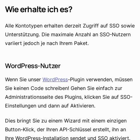
Wie erhalte ich es?
Alle Kontotypen erhalten derzeit Zugriff auf SSO sowie
Unterstützung. Die maximale Anzahl an SSO-Nutzern
variiert jedoch je nach Ihrem Paket.
WordPress-Nutzer
Wenn Sie unser
WordPress
-Plugin verwenden, müssen
Sie keinen Code schreiben! Gehen Sie einfach zur
Administrationsseite des Plugins, klicken Sie auf SSO-
Einstellungen und dann auf Aktivieren.
Dies bringt Sie zu einem Wizard mit einem einzigen
Button-Klick, der Ihren API-Schlüssel erstellt, ihn an
Ihre WordPress-Installation sendet und SSO aktiviert.