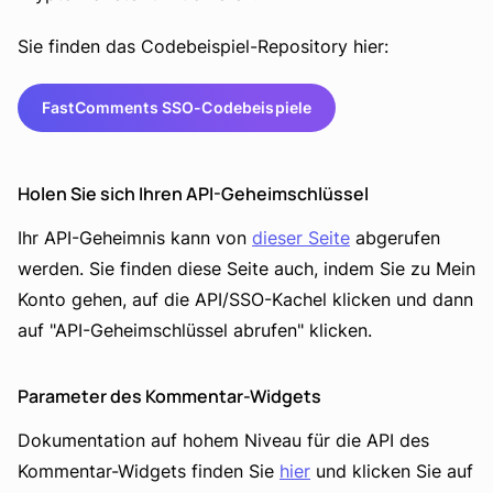
Sie finden das Codebeispiel-Repository hier:
FastComments SSO-Codebeispiele
Holen Sie sich Ihren API-Geheimschlüssel
Ihr API-Geheimnis kann von
dieser Seite
abgerufen
werden. Sie finden diese Seite auch, indem Sie zu Mein
Konto gehen, auf die API/SSO-Kachel klicken und dann
auf "API-Geheimschlüssel abrufen" klicken.
Parameter des Kommentar-Widgets
Dokumentation auf hohem Niveau für die API des
Kommentar-Widgets finden Sie
hier
und klicken Sie auf