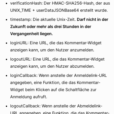
verificationHash: Der HMAC-SHA256-Hash, der aus
UNIX_TIME + userDataJSONBase64 erstellt wurde.
timestamp: Die aktuelle Unix-Zeit.
Darf nicht in der
Zukunft oder mehr als drei Stunden in der
Vergangenheit liegen.
loginURL: Eine URL, die das Kommentar-Widget
anzeigen kann, um den Nutzer anzumelden.
logoutURL: Eine URL, die das Kommentar-Widget
anzeigen kann, um den Nutzer abzumelden.
loginCallback: Wenn anstelle der Anmeldelink-URL
angegeben, eine Funktion, die das Kommentar-
Widget beim Klicken auf die Schaltfläche zur
Anmeldung aufruft.
logoutCallback: Wenn anstelle der Abmeldelink-
URL angegeben, eine Funktion, die das Kommentar-