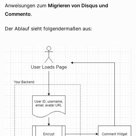
Anweisungen zum
Migrieren von Disqus und
Commento
.
Der Ablauf sieht folgendermaßen aus: