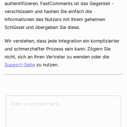
authentifizieren. FastComments ist das Gegenteil -
verschlüsseln und hashen Sie einfach die
Informationen des Nutzers mit Ihrem geheimen
Schlüssel und übergeben Sie diese.
Wir verstehen, dass jede Integration ein komplizierter
und schmerzhafter Prozess sein kann. Zögern Sie
nicht, sich an Ihren Vertreter zu wenden oder die
Support-Seite
zu nutzen.