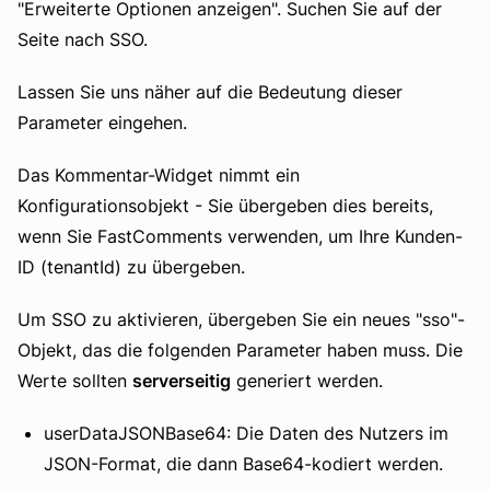
"Erweiterte Optionen anzeigen". Suchen Sie auf der
Seite nach SSO.
Lassen Sie uns näher auf die Bedeutung dieser
Parameter eingehen.
Das Kommentar-Widget nimmt ein
Konfigurationsobjekt - Sie übergeben dies bereits,
wenn Sie FastComments verwenden, um Ihre Kunden-
ID (tenantId) zu übergeben.
Um SSO zu aktivieren, übergeben Sie ein neues "sso"-
Objekt, das die folgenden Parameter haben muss. Die
Werte sollten
serverseitig
generiert werden.
userDataJSONBase64: Die Daten des Nutzers im
JSON-Format, die dann Base64-kodiert werden.