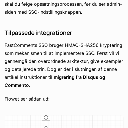
skal du følge opsætningsprocessen, før du ser admin-
siden med SSO-indstillingsknappen.
Tilpassede integrationer
FastComments SSO bruger HMAC-SHA256 kryptering
som mekanismen til at implementere SSO. Først vil vi
gennemgå den overordnede arkitektur, give eksempler
og detaljerede trin. Dog er der i slutningen af denne
artikel instruktioner til
migrering fra Disqus og
Commento
.
Flowet ser sådan ud: