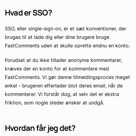
Hvad er SSO?
SSO, eller single-sign-on, er et sæt konventioner, der
bruges til at lade dig eller dine brugere bruge
FastComments uden at skulle oprette endnu en konto.
Forudsat at du ikke tillader anonyme kommentarer,
kræves der en konto for at kommentere med
FastComments. Vi gør denne tilmeldingsproces meget
enkel - brugeren efterlader blot deres email, når de
kommenterer. Vi forstår dog, at selv det er ekstra
friktion, som nogle steder ønsker at undgå.
Hvordan får jeg det?