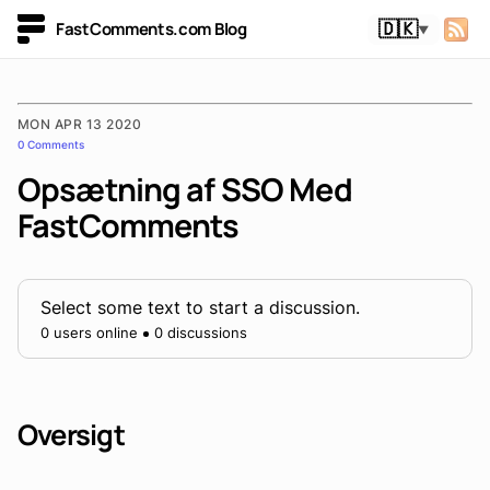
FastComments.com Blog
🇩🇰
▼
MON APR 13 2020
0 Comments
Opsætning af SSO Med
FastComments
Select some text to start a discussion.
0 users online
0 discussions
Oversigt