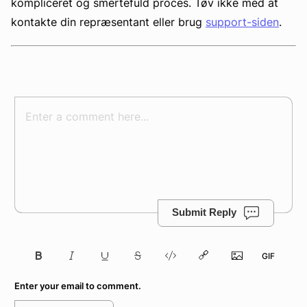
kompliceret og smertefuld proces. Tøv ikke med at
kontakte din repræsentant eller brug
support-siden
.
Submit Reply
Enter your email to comment.