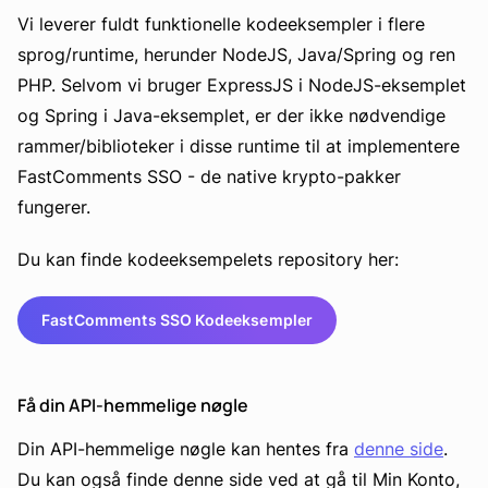
Vi leverer fuldt funktionelle kodeeksempler i flere
sprog/runtime, herunder NodeJS, Java/Spring og ren
PHP. Selvom vi bruger ExpressJS i NodeJS-eksemplet
og Spring i Java-eksemplet, er der ikke nødvendige
rammer/biblioteker i disse runtime til at implementere
FastComments SSO - de native krypto-pakker
fungerer.
Du kan finde kodeeksempelets repository her:
FastComments SSO Kodeeksempler
Få din API-hemmelige nøgle
Din API-hemmelige nøgle kan hentes fra
denne side
.
Du kan også finde denne side ved at gå til Min Konto,