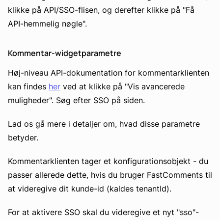
klikke på API/SSO-flisen, og derefter klikke på "Få
API-hemmelig nøgle".
Kommentar-widgetparametre
Høj-niveau API-dokumentation for kommentarklienten
kan findes
her
ved at klikke på "Vis avancerede
muligheder". Søg efter SSO på siden.
Lad os gå mere i detaljer om, hvad disse parametre
betyder.
Kommentarklienten tager et konfigurationsobjekt - du
passer allerede dette, hvis du bruger FastComments til
at videregive dit kunde-id (kaldes tenantId).
For at aktivere SSO skal du videregive et nyt "sso"-