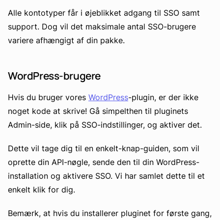
Alle kontotyper får i øjeblikket adgang til SSO samt
support. Dog vil det maksimale antal SSO-brugere
variere afhængigt af din pakke.
WordPress-brugere
Hvis du bruger vores
WordPress
-plugin, er der ikke
noget kode at skrive! Gå simpelthen til pluginets
Admin-side, klik på SSO-indstillinger, og aktiver det.
Dette vil tage dig til en enkelt-knap-guiden, som vil
oprette din API-nøgle, sende den til din WordPress-
installation og aktivere SSO. Vi har samlet dette til et
enkelt klik for dig.
Bemærk, at hvis du installerer pluginet for første gang,