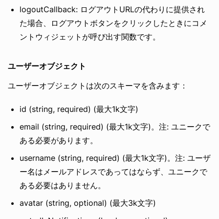
logoutCallback: ログアウトURLの代わりに提供され
た場合、ログアウトボタンをクリックしたときにコメ
ントウィジェットが呼び出す関数です。
ユーザーオブジェクト
ユーザーオブジェクトは次のスキーマを含みます：
id (string, required) (最大1k文字)
email (string, required) (最大1k文字)。注: ユニークで
ある必要があります。
username (string, required) (最大1k文字)。注: ユーザ
ー名はメールアドレスであってはならず、ユニークで
ある必要はありません。
avatar (string, optional) (最大3k文字)