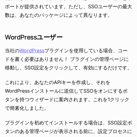
ポートが提供されています。ただし、SSOユーザーの最大
数は、あなたのパッケージによって異なります。
WordPressユーザー
当社の
WordPress
プラグインを使用している場合、コー
ドを書く必要はありません！ プラグインの管理ページに
移動し、SSO設定をクリックして、有効にするだけです。
これにより、あなたのAPIキーを作成し、それを
WordPressインストールに送信してSSOをオンにするボ
タンを持つウィザードに案内されます。これを1クリック
で簡素化しました。
プラグインを初めてインストールする場合は、SSO設定ボ
タンのある管理ページが表示される前に、設定プロセスに