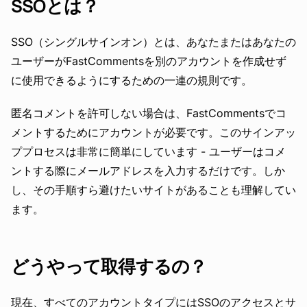
SSOとは？
SSO（シングルサインオン）とは、あなたまたはあなたの
ユーザーがFastCommentsを別のアカウントを作成せず
に使用できるようにするための一連の規則です。
匿名コメントを許可しない場合は、FastCommentsでコ
メントするためにアカウントが必要です。このサインアッ
ププロセスは非常に簡単にしています - ユーザーはコメ
ントする際にメールアドレスを入力するだけです。しか
し、その手順すら避けたいサイトがあることも理解してい
ます。
どうやって取得するの？
現在、すべてのアカウントタイプにはSSOのアクセスとサ