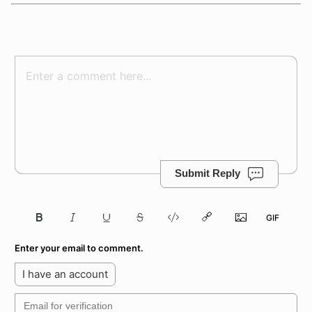
Submit Reply
Enter your email to comment.
I have an account