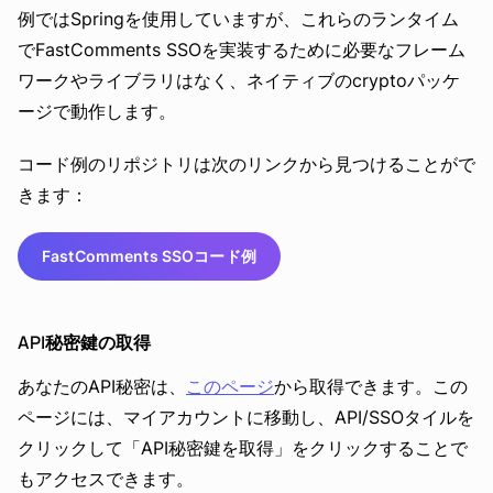
例ではSpringを使用していますが、これらのランタイム
でFastComments SSOを実装するために必要なフレーム
ワークやライブラリはなく、ネイティブのcryptoパッケ
ージで動作します。
コード例のリポジトリは次のリンクから見つけることがで
きます：
FastComments SSOコード例
API秘密鍵の取得
あなたのAPI秘密は、
このページ
から取得できます。この
ページには、マイアカウントに移動し、API/SSOタイルを
クリックして「API秘密鍵を取得」をクリックすることで
もアクセスできます。