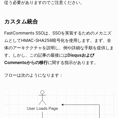
従う必要がありますのでご注意ください。
カスタム統合
FastComments SSOは、SSOを実装するためのメカニズ
ムとしてHMAC-SHA256暗号化を使用します。まず、全
体のアーキテクチャを説明し、例や詳細な手順を提供しま
す。しかし、この記事の最後には
Disqusおよび
Commentoからの移行
に関する指示があります。
フローは次のようになります：