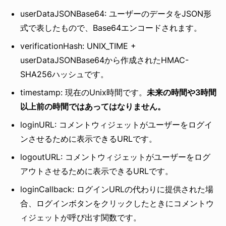
userDataJSONBase64: ユーザーのデータをJSON形
式で表したもので、Base64エンコードされます。
verificationHash: UNIX_TIME +
userDataJSONBase64から作成されたHMAC-
SHA256ハッシュです。
timestamp: 現在のUnix時間です。
未来の時間や3時間
以上前の時間ではあってはなりません。
loginURL: コメントウィジェットがユーザーをログイ
ンさせるために表示できるURLです。
logoutURL: コメントウィジェットがユーザーをログ
アウトさせるために表示できるURLです。
loginCallback: ログインURLの代わりに提供された場
合、ログインボタンをクリックしたときにコメントウ
ィジェットが呼び出す関数です。