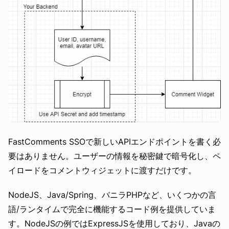
FastComments SSOで新しいAPIエンドポイントを書く必
要はありません。ユーザーの情報を秘密鍵で暗号化し、ペ
イロードをコメントウィジェットに渡すだけです。
NodeJS、Java/Spring、バニラPHPなど、いくつかの言
語/ランタイムで完全に機能するコード例を提供していま
す。NodeJSの例ではExpressJSを使用しており、Javaの