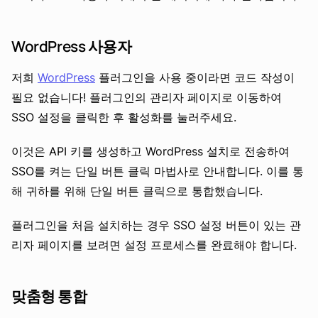
WordPress 사용자
저희
WordPress
플러그인을 사용 중이라면 코드 작성이
필요 없습니다! 플러그인의 관리자 페이지로 이동하여
SSO 설정을 클릭한 후 활성화를 눌러주세요.
이것은 API 키를 생성하고 WordPress 설치로 전송하여
SSO를 켜는 단일 버튼 클릭 마법사로 안내합니다. 이를 통
해 귀하를 위해 단일 버튼 클릭으로 통합했습니다.
플러그인을 처음 설치하는 경우 SSO 설정 버튼이 있는 관
리자 페이지를 보려면 설정 프로세스를 완료해야 합니다.
맞춤형 통합