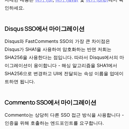
인하세요.
Disqus SSO에서 마이그레이션
Disqus와 FastComments SSO의 가장 큰 차이점은
Disqus가 SHA1을 사용하여 암호화하는 반면 저희는
SHA256을 사용한다는 점입니다. 따라서 Disqus에서의 마
이그레이션이 용이합니다 - 해싱 알고리즘을 SHA1에서
SHA256으로 변경하고 UI에 전달되는 속성 이름을 업데이
트하면 됩니다.
Commento SSO에서 마이그레이션
Commento는 상당히 다른 SSO 접근 방식을 사용합니다 -
인증을 위해 호출하는 엔드포인트를 요구합니다.