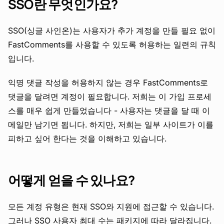
SSO란 무엇인가요?
SSO(싱글 사인온)는 사용자가 추가 계정을 만들 필요 없이
FastComments를 사용할 수 있도록 허용하는 일련의 규칙
입니다.
익명 댓글 작성을 허용하지 않는 경우 FastComments로
댓글을 달려면 계정이 필요합니다. 저희는 이 가입 프로세
스를 매우 쉽게 만들었습니다 - 사용자는 댓글을 달 때 이
메일만 남기면 됩니다. 하지만, 저희는 일부 사이트가 이를
피하고 싶어 한다는 것을 이해하고 있습니다.
어떻게 얻을 수 있나요?
모든 계정 유형은 현재 SSO와 지원에 접근할 수 있습니다.
그러나 SSO 사용자 최대 수는 패키지에 따라 달라집니다.