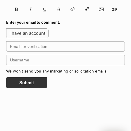
Enter your email to comment.
I have an account
We won't send you any marketing or solicitation emails.
Submit