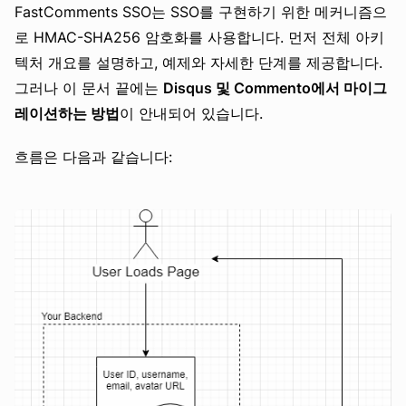
FastComments SSO는 SSO를 구현하기 위한 메커니즘으
로 HMAC-SHA256 암호화를 사용합니다. 먼저 전체 아키
텍처 개요를 설명하고, 예제와 자세한 단계를 제공합니다.
그러나 이 문서 끝에는
Disqus 및 Commento에서 마이그
레이션하는 방법
이 안내되어 있습니다.
흐름은 다음과 같습니다: