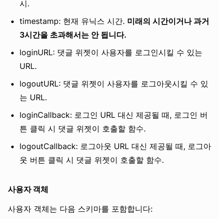
시.
timestamp: 현재 유닉스 시간.
미래의 시간이거나 과거
3시간을 초과해서는 안 됩니다.
loginURL: 댓글 위젯이 사용자를 로그인시킬 수 있는
URL.
logoutURL: 댓글 위젯이 사용자를 로그아웃시킬 수 있
는 URL.
loginCallback: 로그인 URL 대신 제공될 때, 로그인 버
튼 클릭 시 댓글 위젯이 호출할 함수.
logoutCallback: 로그아웃 URL 대신 제공될 때, 로그아
웃 버튼 클릭 시 댓글 위젯이 호출할 함수.
사용자 객체
사용자 객체는 다음 스키마를 포함합니다: