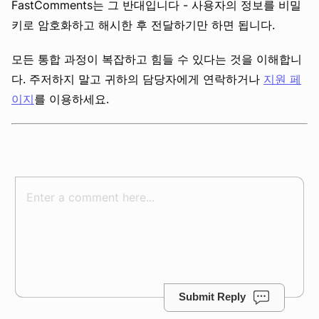
FastComments는 그 반대입니다 - 사용자의 정보를 비밀
키로 암호화하고 해시한 후 전달하기만 하면 됩니다.
모든 통합 과정이 복잡하고 힘들 수 있다는 것을 이해합니
다. 주저하지 말고 귀하의 담당자에게 연락하거나
지원 페
이지
를 이용하세요.
Submit Reply