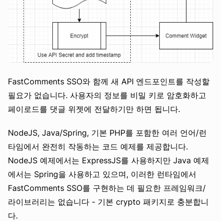
FastComments SSO와 함께 새 API 엔드포인트를 작성할
필요가 없습니다. 사용자의 정보를 비밀 키로 암호화하고
페이로드를 댓글 위젯에 전달하기만 하면 됩니다.
NodeJS, Java/Spring, 기본 PHP를 포함한 여러 언어/런
타임에서 완전히 작동하는 코드 예제를 제공합니다.
NodeJS 예제에서는 ExpressJS를 사용하지만 Java 예제
에서는 Spring을 사용하고 있으며, 이러한 런타임에서
FastComments SSO를 구현하는 데 필요한 프레임워크/
라이브러리는 없습니다 - 기본 crypto 패키지로 충분합니
다.