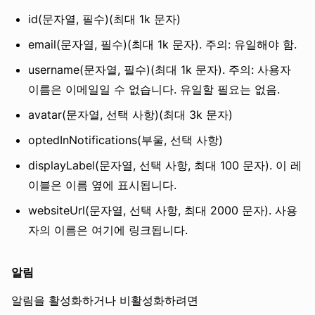
id(문자열, 필수)(최대 1k 문자)
email(문자열, 필수)(최대 1k 문자). 주의: 유일해야 함.
username(문자열, 필수)(최대 1k 문자). 주의: 사용자
이름은 이메일일 수 없습니다. 유일할 필요는 없음.
avatar(문자열, 선택 사항)(최대 3k 문자)
optedInNotifications(부울, 선택 사항)
displayLabel(문자열, 선택 사항, 최대 100 문자). 이 레
이블은 이름 옆에 표시됩니다.
websiteUrl(문자열, 선택 사항, 최대 2000 문자). 사용
자의 이름은 여기에 링크됩니다.
알림
알림을 활성화하거나 비활성화하려면