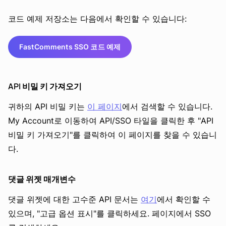
코드 예제 저장소는 다음에서 확인할 수 있습니다:
FastComments SSO 코드 예제
API 비밀 키 가져오기
귀하의 API 비밀 키는
이 페이지
에서 검색할 수 있습니다.
My Account로 이동하여 API/SSO 타일을 클릭한 후 "API
비밀 키 가져오기"를 클릭하여 이 페이지를 찾을 수 있습니
다.
댓글 위젯 매개변수
댓글 위젯에 대한 고수준 API 문서는
여기
에서 확인할 수
있으며, "고급 옵션 표시"를 클릭하세요. 페이지에서 SSO