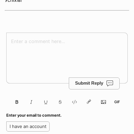
Submit Reply
Enter your email to comment.
I have an account