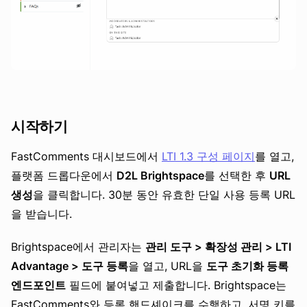
시작하기
FastComments 대시보드에서
LTI 1.3 구성 페이지
를 열고,
플랫폼 드롭다운에서
D2L Brightspace
를 선택한 후
URL
생성
을 클릭합니다. 30분 동안 유효한 단일 사용 등록 URL
을 받습니다.
Brightspace에서 관리자는
관리 도구 > 확장성 관리 > LTI
Advantage > 도구 등록
을 열고, URL을
도구 초기화 등록
엔드포인트
필드에 붙여넣고 제출합니다. Brightspace는
FastComments와 등록 핸드셰이크를 수행하고, 서명 키를