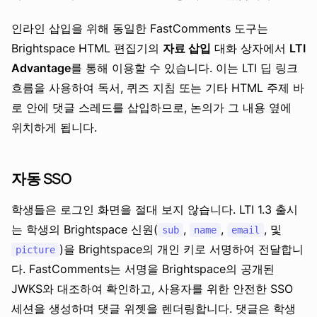
인라인 삽입을 위해 동일한 FastComments 도구는
Brightspace HTML 편집기의
자료 삽입
대화 상자에서
LTI
Advantage
를 통해 이용할 수 있습니다. 이는 LTI 딥 링크
흐름을 사용하여 독서, 퀴즈 지침 또는 기타 HTML 주제 바
로 안에 댓글 스레드를 삽입하므로, 논의가 그 내용 옆에
위치하게 됩니다.
자동 SSO
학생들은 로그인 화면을 절대 보지 않습니다. LTI 1.3 출시
는 학생의 Brightspace 신원(
,
,
, 및
sub
name
email
)을 Brightspace의 개인 키로 서명하여 전달합니
picture
다. FastComments는 서명을 Brightspace의 공개된
JWKS와 대조하여 확인하고, 사용자를 위한 안전한 SSO
세션을 생성하며 댓글 위젯을 렌더링합니다. 댓글은 학생