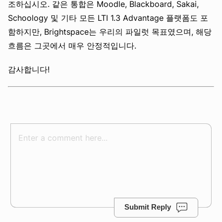
조하십시오. 같은 통합은 Moodle, Blackboard, Sakai,
Schoology 및 기타 모든 LTI 1.3 Advantage 플랫폼도 포
함하지만, Brightspace는 우리의 파일럿 목표였으며, 해당
흐름은 그곳에서 매우 안정적입니다.
감사합니다!
Submit Reply