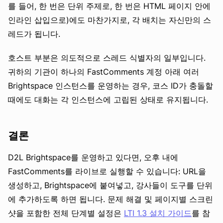
를 들어, 한 번은 단위 주제로, 한 번은 HTML 페이지 안에
인라인 삽입으로)에도 마찬가지로, 각 배치는 자신만의 스
레드가 됩니다.
호스트 부분은 의도적으로 스레드 식별자의 일부입니다.
귀하의 기관이 하나의 FastComments 계정 아래 여러
Brightspace 인스턴스를 운영하는 경우, 코스 ID가 충돌할
때에도 대화는 각 인스턴스에 고립된 상태로 유지됩니다.
결론
D2L Brightspace를 운영하고 있다면, 오후 내에
FastComments를 라이브로 실행할 수 있습니다: URL을
생성하고, Brightspace에 붙여넣고, 강사들이 도구를 단위
에 추가하도록 하면 됩니다. 문제 해결 및 페이지별 스크린
샷을 포함한 전체 단계별 설정은
LTI 1.3 설치 가이드
를 참