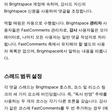
의 Brightspace 계정에 속하며, 강사도 자신의
Brightspace 신원을 사용하여 댓글을 조정합니다.
역할 매핑은 자동으로 수행됩니다. Brightspace
관리자
사
용자들은 FastComments 관리자로,
강사
사용자들은 모더
레이터로, 나머지 모든 사용자는 일반 댓글 작성자로 처리
됩니다. FastComments 측에서 유지해야 할 별도의 사용
자 목록은 없으며, Brightspace에서 말하는 내용을 따릅니
다.
스레드 범위 설정
각 댓글 스레드는 Brightspace 호스트, 코스 및 리소스 링
크의 세 가지 요소에 바인딩됩니다. 즉, "독서 반영" 주제를
사용하는 두 개의 코스는 각기 다른 토론을 갖습니다. 강사
가 같은 코스에 FastComments를 두 번 추가하는 경우 (예