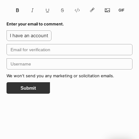
Enter your email to comment.
I have an account
We won't send you any marketing or solicitation emails.
Submit