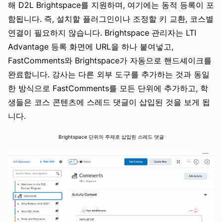
해 D2L Brightspace를 지원하며, 여기에는 동적 등록이 포
함됩니다. 즉, 설치할 플러그인이나 조정할 키 교환, 코스별
연결이 필요하지 않습니다. Brightspace 관리자는 LTI
Advantage 등록 화면에 URL을 하나 붙여넣고,
FastComments와 Brightspace가 자동으로 핸드셰이크를
완료합니다. 강사는 다른 외부 도구를 추가하는 것과 동일
한 방식으로 FastComments를 모든 단위에 추가하고, 학
생들은 코스 콘텐츠에 스레드 댓글이 삽입된 것을 보게 됩
니다.
Brightspace 단위의 주제로 삽입된 스레드 댓글