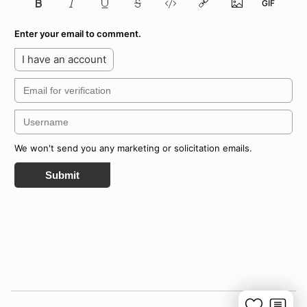
Enter your email to comment.
I have an account
We won't send you any marketing or solicitation emails.
Submit