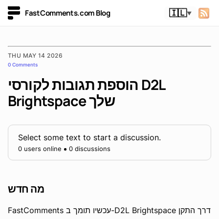
FastComments.com Blog
🇮🇱
▼
THU MAY 14 2026
0 Comments
הוספת תגובות לקורסי D2L
Brightspace שלך
Select some text to start a discussion.
0 users online
0 discussions
מה חדש
FastComments עכשיו תומך ב-D2L Brightspace דרך התקן