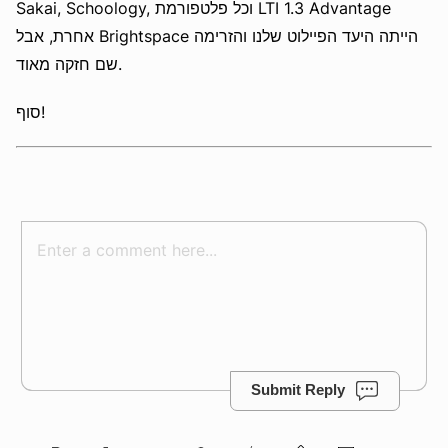
Sakai, Schoology, וכל פלטפורמת LTI 1.3 Advantage
אחרת, אבל Brightspace הייתה היעד הפיילוט שלנו והזרימה
שם חזקה מאוד.
סוף!
Submit Reply