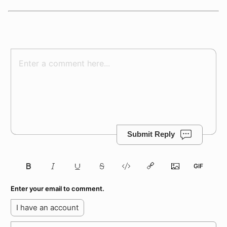
Submit Reply
Enter your email to comment.
I have an account