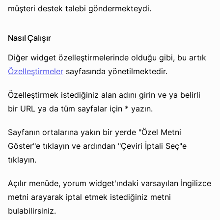
müşteri destek talebi göndermekteydi.
Nasıl Çalışır
Diğer widget özelleştirmelerinde olduğu gibi, bu artık
Özelleştirmeler
sayfasında yönetilmektedir.
Özelleştirmek istediğiniz alan adını girin ve ya belirli
bir URL ya da tüm sayfalar için * yazın.
Sayfanın ortalarına yakın bir yerde "Özel Metni
Göster"e tıklayın ve ardından "Çeviri İptali Seç"e
tıklayın.
Açılır menüde, yorum widget'ındaki varsayılan İngilizce
metni arayarak iptal etmek istediğiniz metni
bulabilirsiniz.