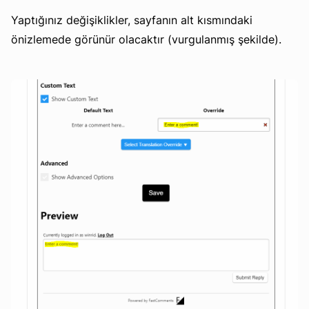
Yaptığınız değişiklikler, sayfanın alt kısmındaki
önizlemede görünür olacaktır (vurgulanmış şekilde).