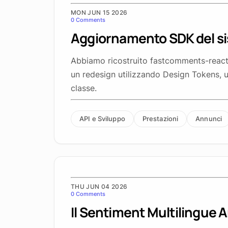
MON JUN 15 2026
0 Comments
Aggiornamento SDK del s
Abbiamo ricostruito fastcomments-react-n
un redesign utilizzando Design Tokens, 
classe.
API e Sviluppo
Prestazioni
Annunci
THU JUN 04 2026
0 Comments
Il Sentiment Multilingue A