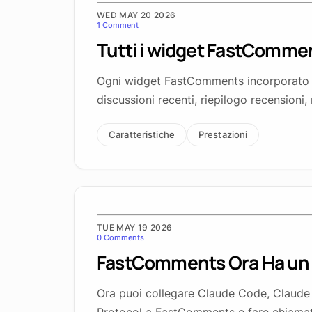
WED MAY 20 2026
1 Comment
Tutti i widget FastCommen
Ogni widget FastComments incorporato (
discussioni recenti, riepilogo recensioni,
Caratteristiche
Prestazioni
TUE MAY 19 2026
0 Comments
FastComments Ora Ha un
Ora puoi collegare Claude Code, Claude D