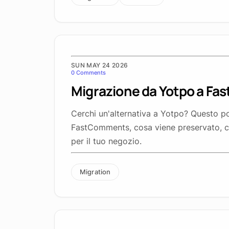
SUN MAY 24 2026
0 Comments
Migrazione da Yotpo a F
Cerchi un'alternativa a Yotpo? Questo p
FastComments, cosa viene preservato, c
per il tuo negozio.
Migration