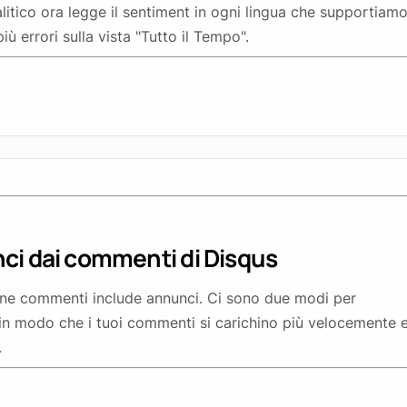
litico ora legge il sentiment in ogni lingua che supportiamo
ù errori sulla vista "Tutto il Tempo".
ci dai commenti di Disqus
ione commenti include annunci. Ci sono due modi per
 in modo che i tuoi commenti si carichino più velocemente 
.