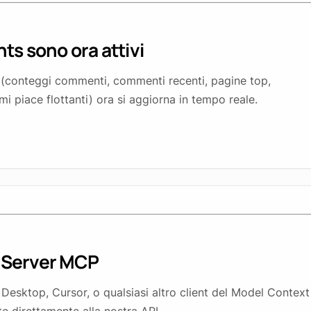
ts sono ora attivi
conteggi commenti, commenti recenti, pagine top,
 mi piace flottanti) ora si aggiorna in tempo reale.
 Server MCP
esktop, Cursor, o qualsiasi altro client del Model Context