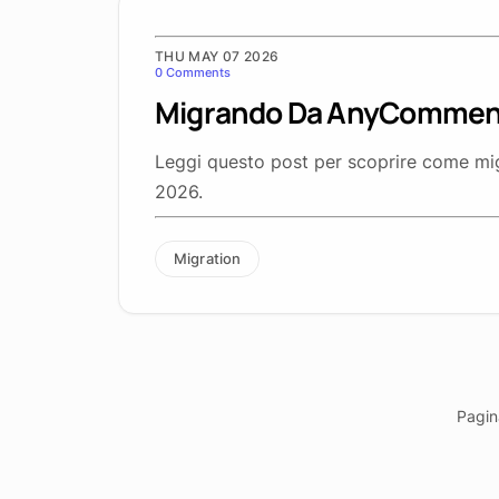
THU MAY 07 2026
0 Comments
Migrando Da AnyComment
Leggi questo post per scoprire come 
2026.
Migration
Pagin