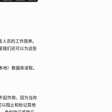
开发人员的工作简单。
好处是我们还可以为这些
本地）数据库读取。
不起作用，因为当你
可以阻止和标记其他