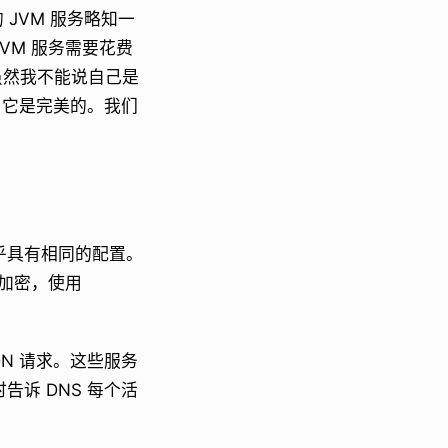
JVM 服务略知一
VM 服务需要花费
虽然我不能说自己是
，它是完美的。我们
乎具有相同的配置。
加密，使用
DN 请求。这些服务
诉 DNS 每个活