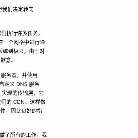
，但我们决定转向
等。它们执行许多任务，
并在一个网格中进行通
生态系统到极限，由于对
示歉意。
S 服务器，并使用
自定义 DNS 服务
t 实现的传输层，它
我们的 CDN。这样做
见性，因此良好的指
我们做了所有的工作。我