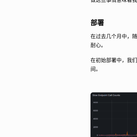
做这些事情意味着
部署
在过去几个月中，
耐心。
在初始部署中，我们
间。