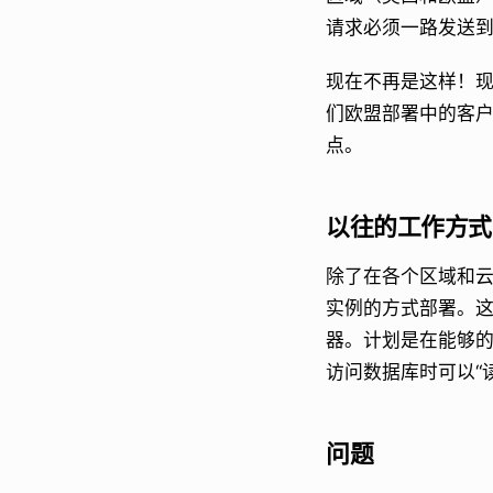
请求必须一路发送
现在不再是这样！
们欧盟部署中的客
点。
以往的工作方式
除了在各个区域和
实例的方式部署。这
器。计划是在能够
访问数据库时可以“
问题