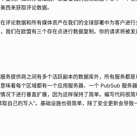
到美西来获取评论数据。
现在评论数据和所有媒体资产在我们的全球部署中为客户进行
户，我们在欧盟有三个存在点进行数据复制。你的请求将被发
云服务提供商之间有多个活跃副本的数据库外，所有服务都是
意味着每个区域都有一个应用服务器、一个 PubSub 服务
的情况下进行垂直扩展，因为这样保持了简单。编写代码很简
读取自己的写入”。基础设施也很简单，除了安全更新会导致