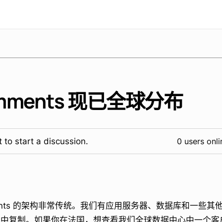
omments 现已全球分布
 to start a discussion.
0 users onli
ments 的架构非常传统。我们有应用服务器、数据库和一些
）中复制。如果你在法国，想查看我们全球数据中心中一个客