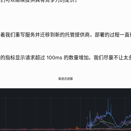
我们可以继续提供具有竞争力的定价。
随着我们重写服务并迁移到新的托管提供商，部署的过程一直
的指标显示请求超过 100ms 的数量增加。我们尽量不让
渐进式进展