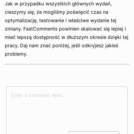
Jak w przypadku wszystkich głównych wydań,
cieszymy się, że mogliśmy poświęcić czas na
optymalizację, testowanie i właściwe wydanie tej
zmiany. FastComments powinien skalować się lepiej i
mieć lepszą dostępność w dłuższym okresie dzięki tej
pracy. Daj nam znać poniżej, jeśli odkryjesz jakieś
problemy.