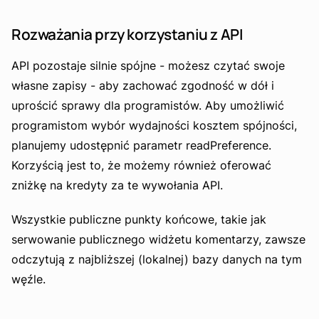
Rozważania przy korzystaniu z API
API pozostaje silnie spójne - możesz czytać swoje
własne zapisy - aby zachować zgodność w dół i
uprościć sprawy dla programistów. Aby umożliwić
programistom wybór wydajności kosztem spójności,
planujemy udostępnić parametr readPreference.
Korzyścią jest to, że możemy również oferować
zniżkę na kredyty za te wywołania API.
Wszystkie publiczne punkty końcowe, takie jak
serwowanie publicznego widżetu komentarzy, zawsze
odczytują z najbliższej (lokalnej) bazy danych na tym
węźle.