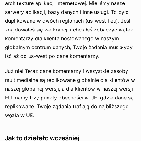
architekturę aplikacji internetowej. Mieliśmy nasze
serwery aplikacji, bazy danych i inne usługi. To było
duplikowane w dwóch regionach (us-west i eu). Jeśli
znajdowałeś się we Francji i chciałeś zobaczyć wątek
komentarzy dla klienta hostowanego w naszym
globalnym centrum danych, Twoje żądania musiałyby
iść aż do us-west po dane komentarzy.
Już nie! Teraz dane komentarzy i wszystkie zasoby
multimedialne są replikowane globalnie dla klientów w
naszej globalnej wersji, a dla klientów w naszej wersji
EU mamy trzy punkty obecności w UE, gdzie dane są
replikowane. Twoje żądania trafiają do najbliższego
węzła w UE.
Jak to działało wcześniej