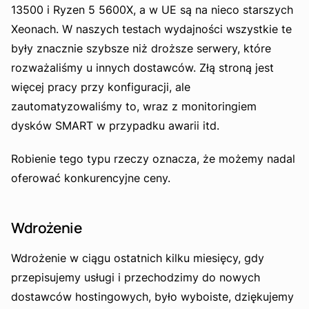
13500 i Ryzen 5 5600X, a w UE są na nieco starszych
Xeonach. W naszych testach wydajności wszystkie te
były znacznie szybsze niż droższe serwery, które
rozważaliśmy u innych dostawców. Złą stroną jest
więcej pracy przy konfiguracji, ale
zautomatyzowaliśmy to, wraz z monitoringiem
dysków SMART w przypadku awarii itd.
Robienie tego typu rzeczy oznacza, że możemy nadal
oferować konkurencyjne ceny.
Wdrożenie
Wdrożenie w ciągu ostatnich kilku miesięcy, gdy
przepisujemy usługi i przechodzimy do nowych
dostawców hostingowych, było wyboiste, dziękujemy