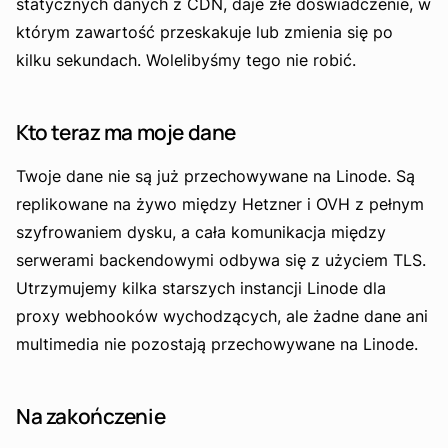
statycznych danych z CDN, daje złe doświadczenie, w
którym zawartość przeskakuje lub zmienia się po
kilku sekundach. Wolelibyśmy tego nie robić.
Kto teraz ma moje dane
Twoje dane nie są już przechowywane na Linode. Są
replikowane na żywo między Hetzner i OVH z pełnym
szyfrowaniem dysku, a cała komunikacja między
serwerami backendowymi odbywa się z użyciem TLS.
Utrzymujemy kilka starszych instancji Linode dla
proxy webhooków wychodzących, ale żadne dane ani
multimedia nie pozostają przechowywane na Linode.
Na zakończenie