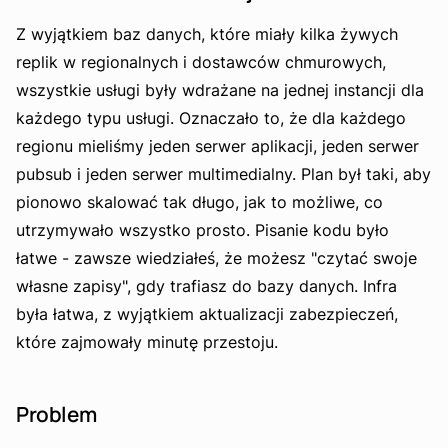
Z wyjątkiem baz danych, które miały kilka żywych
replik w regionalnych i dostawców chmurowych,
wszystkie usługi były wdrażane na jednej instancji dla
każdego typu usługi. Oznaczało to, że dla każdego
regionu mieliśmy jeden serwer aplikacji, jeden serwer
pubsub i jeden serwer multimedialny. Plan był taki, aby
pionowo skalować tak długo, jak to możliwe, co
utrzymywało wszystko prosto. Pisanie kodu było
łatwe - zawsze wiedziałeś, że możesz "czytać swoje
własne zapisy", gdy trafiasz do bazy danych. Infra
była łatwa, z wyjątkiem aktualizacji zabezpieczeń,
które zajmowały minutę przestoju.
Problem