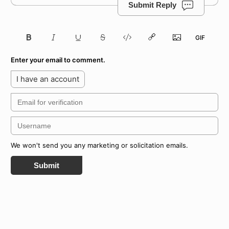
Submit Reply
Enter your email to comment.
I have an account
We won't send you any marketing or solicitation emails.
Submit