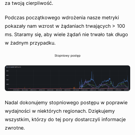
za twoją cierpliwość.
Podczas początkowego wdrożenia nasze metryki
pokazały nam wzrost w żądaniach trwających > 100
ms. Staramy się, aby wiele żądań nie trwało tak długo
w żadnym przypadku.
Stopniowy postęp
Nadal dokonujemy stopniowego postępu w poprawie
wydajności w niektórych regionach. Dziękujemy
wszystkim, którzy do tej pory dostarczyli informacje
zwrotne.