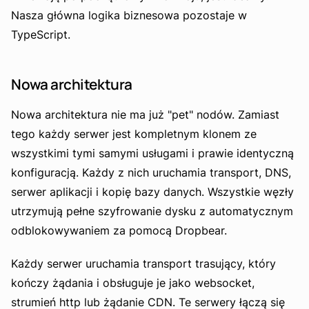
Nasza główna logika biznesowa pozostaje w
TypeScript.
Nowa architektura
Nowa architektura nie ma już "pet" nodów. Zamiast
tego każdy serwer jest kompletnym klonem ze
wszystkimi tymi samymi usługami i prawie identyczną
konfiguracją. Każdy z nich uruchamia transport, DNS,
serwer aplikacji i kopię bazy danych. Wszystkie węzły
utrzymują pełne szyfrowanie dysku z automatycznym
odblokowywaniem za pomocą Dropbear.
Każdy serwer uruchamia transport trasujący, który
kończy żądania i obsługuje je jako websocket,
strumień http lub żądanie CDN. Te serwery łączą się