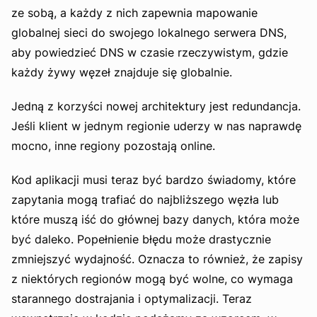
ze sobą, a każdy z nich zapewnia mapowanie
globalnej sieci do swojego lokalnego serwera DNS,
aby powiedzieć DNS w czasie rzeczywistym, gdzie
każdy żywy węzeł znajduje się globalnie.
Jedną z korzyści nowej architektury jest redundancja.
Jeśli klient w jednym regionie uderzy w nas naprawdę
mocno, inne regiony pozostają online.
Kod aplikacji musi teraz być bardzo świadomy, które
zapytania mogą trafiać do najbliższego węzła lub
które muszą iść do głównej bazy danych, która może
być daleko. Popełnienie błędu może drastycznie
zmniejszyć wydajność. Oznacza to również, że zapisy
z niektórych regionów mogą być wolne, co wymaga
starannego dostrajania i optymalizacji. Teraz