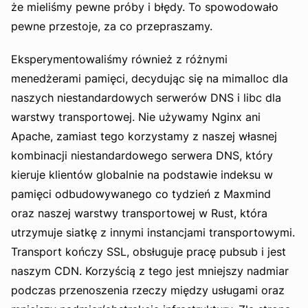
że mieliśmy pewne próby i błędy. To spowodowało
pewne przestoje, za co przepraszamy.
Eksperymentowaliśmy również z różnymi
menedżerami pamięci, decydując się na mimalloc dla
naszych niestandardowych serwerów DNS i libc dla
warstwy transportowej. Nie używamy Nginx ani
Apache, zamiast tego korzystamy z naszej własnej
kombinacji niestandardowego serwera DNS, który
kieruje klientów globalnie na podstawie indeksu w
pamięci odbudowywanego co tydzień z Maxmind
oraz naszej warstwy transportowej w Rust, która
utrzymuje siatkę z innymi instancjami transportowymi.
Transport kończy SSL, obsługuje pracę pubsub i jest
naszym CDN. Korzyścią z tego jest mniejszy nadmiar
podczas przenoszenia rzeczy między usługami oraz