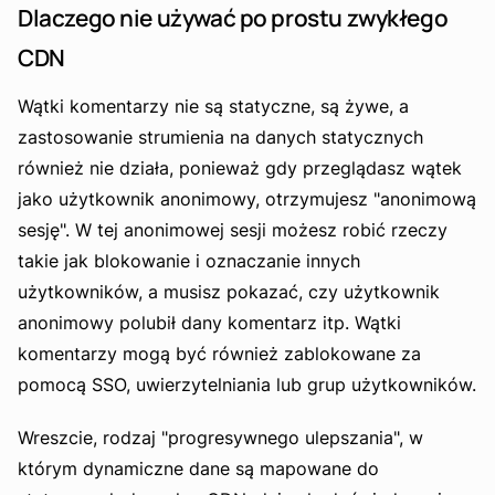
Dlaczego nie używać po prostu zwykłego
CDN
Wątki komentarzy nie są statyczne, są żywe, a
zastosowanie strumienia na danych statycznych
również nie działa, ponieważ gdy przeglądasz wątek
jako użytkownik anonimowy, otrzymujesz "anonimową
sesję". W tej anonimowej sesji możesz robić rzeczy
takie jak blokowanie i oznaczanie innych
użytkowników, a musisz pokazać, czy użytkownik
anonimowy polubił dany komentarz itp. Wątki
komentarzy mogą być również zablokowane za
pomocą SSO, uwierzytelniania lub grup użytkowników.
Wreszcie, rodzaj "progresywnego ulepszania", w
którym dynamiczne dane są mapowane do