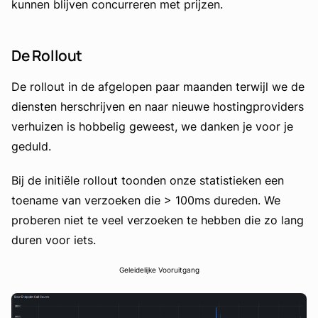
kunnen blijven concurreren met prijzen.
De Rollout
De rollout in de afgelopen paar maanden terwijl we de
diensten herschrijven en naar nieuwe hostingproviders
verhuizen is hobbelig geweest, we danken je voor je
geduld.
Bij de initiële rollout toonden onze statistieken een
toename van verzoeken die > 100ms dureden. We
proberen niet te veel verzoeken te hebben die zo lang
duren voor iets.
Geleidelijke Vooruitgang