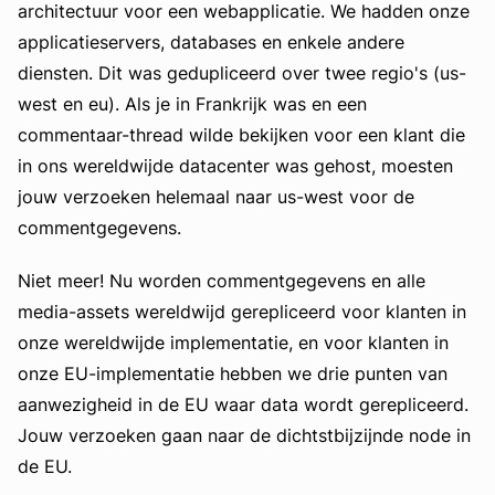
architectuur voor een webapplicatie. We hadden onze
applicatieservers, databases en enkele andere
diensten. Dit was gedupliceerd over twee regio's (us-
west en eu). Als je in Frankrijk was en een
commentaar-thread wilde bekijken voor een klant die
in ons wereldwijde datacenter was gehost, moesten
jouw verzoeken helemaal naar us-west voor de
commentgegevens.
Niet meer! Nu worden commentgegevens en alle
media-assets wereldwijd gerepliceerd voor klanten in
onze wereldwijde implementatie, en voor klanten in
onze EU-implementatie hebben we drie punten van
aanwezigheid in de EU waar data wordt gerepliceerd.
Jouw verzoeken gaan naar de dichtstbijzijnde node in
de EU.