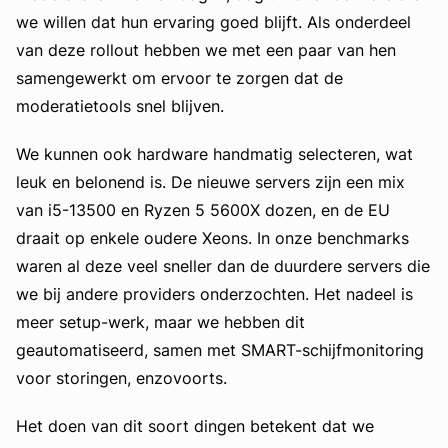
we willen dat hun ervaring goed blijft. Als onderdeel
van deze rollout hebben we met een paar van hen
samengewerkt om ervoor te zorgen dat de
moderatietools snel blijven.
We kunnen ook hardware handmatig selecteren, wat
leuk en belonend is. De nieuwe servers zijn een mix
van i5-13500 en Ryzen 5 5600X dozen, en de EU
draait op enkele oudere Xeons. In onze benchmarks
waren al deze veel sneller dan de duurdere servers die
we bij andere providers onderzochten. Het nadeel is
meer setup-werk, maar we hebben dit
geautomatiseerd, samen met SMART-schijfmonitoring
voor storingen, enzovoorts.
Het doen van dit soort dingen betekent dat we