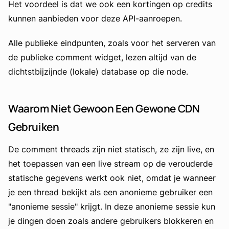
Het voordeel is dat we ook een kortingen op credits
kunnen aanbieden voor deze API-aanroepen.
Alle publieke eindpunten, zoals voor het serveren van
de publieke comment widget, lezen altijd van de
dichtstbijzijnde (lokale) database op die node.
Waarom Niet Gewoon Een Gewone CDN
Gebruiken
De comment threads zijn niet statisch, ze zijn live, en
het toepassen van een live stream op de verouderde
statische gegevens werkt ook niet, omdat je wanneer
je een thread bekijkt als een anonieme gebruiker een
"anonieme sessie" krijgt. In deze anonieme sessie kun
je dingen doen zoals andere gebruikers blokkeren en