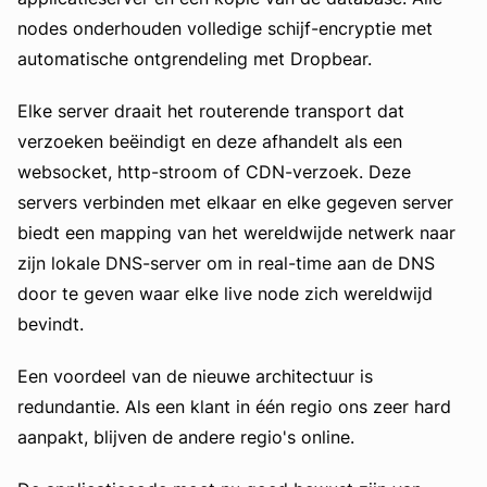
nodes onderhouden volledige schijf-encryptie met
automatische ontgrendeling met Dropbear.
Elke server draait het routerende transport dat
verzoeken beëindigt en deze afhandelt als een
websocket, http-stroom of CDN-verzoek. Deze
servers verbinden met elkaar en elke gegeven server
biedt een mapping van het wereldwijde netwerk naar
zijn lokale DNS-server om in real-time aan de DNS
door te geven waar elke live node zich wereldwijd
bevindt.
Een voordeel van de nieuwe architectuur is
redundantie. Als een klant in één regio ons zeer hard
aanpakt, blijven de andere regio's online.