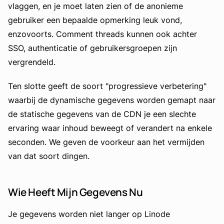
vlaggen, en je moet laten zien of de anonieme
gebruiker een bepaalde opmerking leuk vond,
enzovoorts. Comment threads kunnen ook achter
SSO, authenticatie of gebruikersgroepen zijn
vergrendeld.
Ten slotte geeft de soort "progressieve verbetering"
waarbij de dynamische gegevens worden gemapt naar
de statische gegevens van de CDN je een slechte
ervaring waar inhoud beweegt of verandert na enkele
seconden. We geven de voorkeur aan het vermijden
van dat soort dingen.
Wie Heeft Mijn Gegevens Nu
Je gegevens worden niet langer op Linode