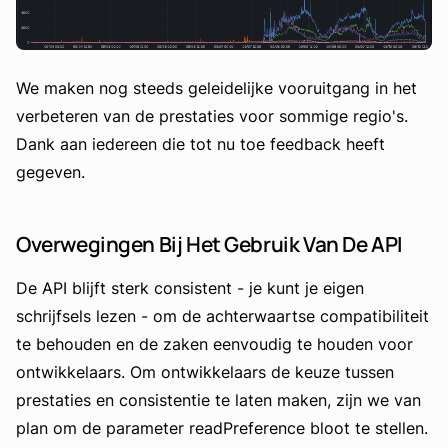
We maken nog steeds geleidelijke vooruitgang in het
verbeteren van de prestaties voor sommige regio's.
Dank aan iedereen die tot nu toe feedback heeft
gegeven.
Overwegingen Bij Het Gebruik Van De API
De API blijft sterk consistent - je kunt je eigen
schrijfsels lezen - om de achterwaartse compatibiliteit
te behouden en de zaken eenvoudig te houden voor
ontwikkelaars. Om ontwikkelaars de keuze tussen
prestaties en consistentie te laten maken, zijn we van
plan om de parameter readPreference bloot te stellen.