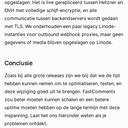
opgeslagen. Het is live gerepliceerd tussen Hetzner en
OVH met volledige schijf-encryptie, en alle
communicatie tussen backendservers wordt gedaan
met TLS. We onderhouden een paar legacy Linode-
instanties voor outbound webhook proxies, maar geen
gegevens of media blijven opgeslagen op Linode.
Conclusie
Zoals bij alle grote releases zijn we blij dat we de tijd
hebben kunnen nemen om te optimaliseren, testen, en
deze wijziging goed uit te brengen. FastComments
zou beter moeten kunnen schalen en een betere
uptime moeten hebben op de lange termijn met deze
inspanning. Laat het ons hieronder weten als je
problemen ontdekt.