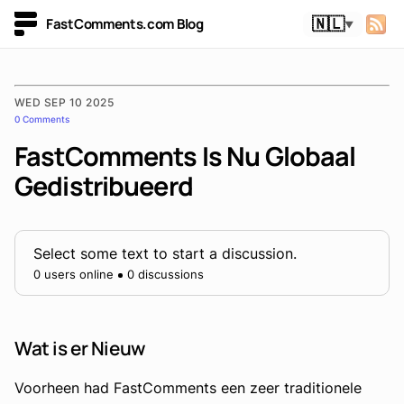
FastComments.com Blog
🇳🇱
▼
WED SEP 10 2025
0 Comments
FastComments Is Nu Globaal
Gedistribueerd
Select some text to start a discussion.
0 users online
0 discussions
Wat is er Nieuw
Voorheen had FastComments een zeer traditionele