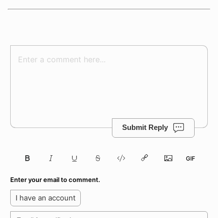
Submit Reply
Enter your email to comment.
I have an account