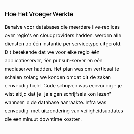
Hoe Het Vroeger Werkte
Behalve voor databases die meerdere live-replicas
over regio's en cloudproviders hadden, werden alle
diensten op één instantie per servicetype uitgerold.
Dit betekende dat we voor elke regio één
applicatieserver, één pubsub-server en één
mediaserver hadden. Het plan was om verticaal te
schalen zolang we konden omdat dit de zaken
eenvoudig hield. Code schrijven was eenvoudig - je
wist altijd dat je "je eigen schrijfsels kon lezen"
wanneer je de database aanraakte. Infra was
eenvoudig, met uitzondering van veiligheidsupdates
die een minuut downtime kostten.