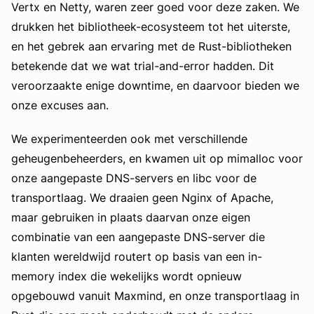
Vertx en Netty, waren zeer goed voor deze zaken. We
drukken het bibliotheek-ecosysteem tot het uiterste,
en het gebrek aan ervaring met de Rust-bibliotheken
betekende dat we wat trial-and-error hadden. Dit
veroorzaakte enige downtime, en daarvoor bieden we
onze excuses aan.
We experimenteerden ook met verschillende
geheugenbeheerders, en kwamen uit op mimalloc voor
onze aangepaste DNS-servers en libc voor de
transportlaag. We draaien geen Nginx of Apache,
maar gebruiken in plaats daarvan onze eigen
combinatie van een aangepaste DNS-server die
klanten wereldwijd routert op basis van een in-
memory index die wekelijks wordt opnieuw
opgebouwd vanuit Maxmind, en onze transportlaag in