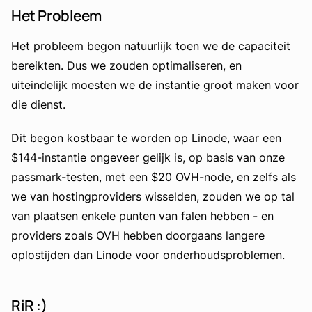
Het Probleem
Het probleem begon natuurlijk toen we de capaciteit
bereikten. Dus we zouden optimaliseren, en
uiteindelijk moesten we de instantie groot maken voor
die dienst.
Dit begon kostbaar te worden op Linode, waar een
$144-instantie ongeveer gelijk is, op basis van onze
passmark-testen, met een $20 OVH-node, en zelfs als
we van hostingproviders wisselden, zouden we op tal
van plaatsen enkele punten van falen hebben - en
providers zoals OVH hebben doorgaans langere
oplostijden dan Linode voor onderhoudsproblemen.
RiR :)