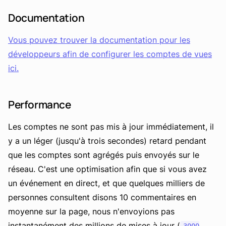
Documentation
Vous pouvez trouver la documentation pour les
développeurs afin de configurer les comptes de vues
ici.
Performance
Les comptes ne sont pas mis à jour immédiatement, il
y a un léger (jusqu'à trois secondes) retard pendant
que les comptes sont agrégés puis envoyés sur le
réseau. C'est une optimisation afin que si vous avez
un événement en direct, et que quelques milliers de
personnes consultent disons 10 commentaires en
moyenne sur la page, nous n'envoyions pas
instantanément des millions de mises à jour (