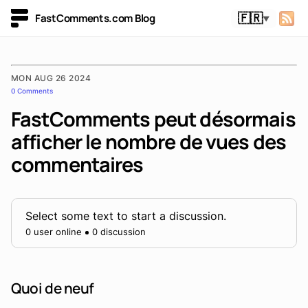
FastComments.com Blog
🇫🇷
▼
MON AUG 26 2024
0 Comments
FastComments peut désormais
afficher le nombre de vues des
commentaires
Select some text to start a discussion.
0 user online
0 discussion
Quoi de neuf