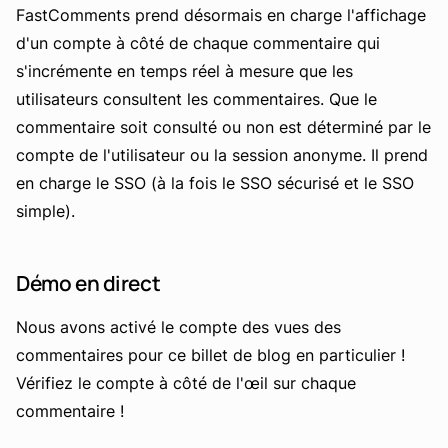
FastComments prend désormais en charge l'affichage
d'un compte à côté de chaque commentaire qui
s'incrémente en temps réel à mesure que les
utilisateurs consultent les commentaires. Que le
commentaire soit consulté ou non est déterminé par le
compte de l'utilisateur ou la session anonyme. Il prend
en charge le SSO (à la fois le SSO sécurisé et le SSO
simple).
Démo en direct
Nous avons activé le compte des vues des
commentaires pour ce billet de blog en particulier !
Vérifiez le compte à côté de l'œil sur chaque
commentaire !