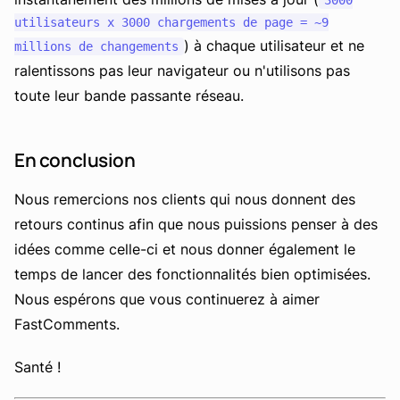
3000
utilisateurs x 3000 chargements de page = ~9
) à chaque utilisateur et ne
millions de changements
ralentissons pas leur navigateur ou n'utilisons pas
toute leur bande passante réseau.
En conclusion
Nous remercions nos clients qui nous donnent des
retours continus afin que nous puissions penser à des
idées comme celle-ci et nous donner également le
temps de lancer des fonctionnalités bien optimisées.
Nous espérons que vous continuerez à aimer
FastComments.
Santé !