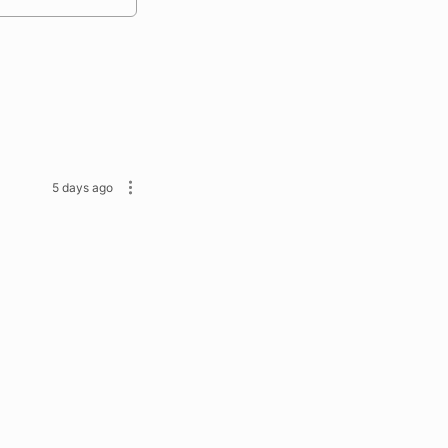
5 days ago