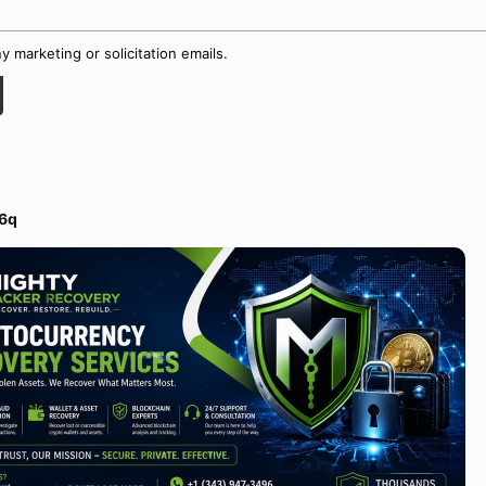
 marketing or solicitation emails.
6q