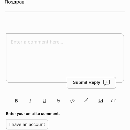
Поздрав!
Submit Reply
Enter your email to comment.
I have an account