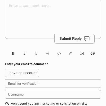
Submit Reply
Enter your email to comment.
I have an account
We won't send you any marketing or solicitation emails.