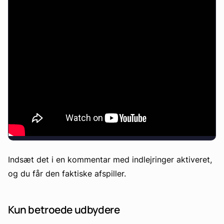
Indsæt det i en kommentar med indlejringer aktiveret,
og du får den faktiske afspiller.
Kun betroede udbydere