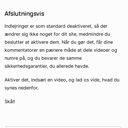
Afslutningsvis
Indlejringer er som standard deaktiveret, så der
ændrer sig ikke noget for dit site, medmindre du
beslutter at aktivere dem. Når du gør det, får dine
kommentatorer en pænere måde at dele videoer og
numre på, og du bevarer de samme
sikkerhedsgarantier, du allerede havde.
Aktiver det, indsæt en video, og lad os vide, hvad du
synes nedenfor.
Skål!