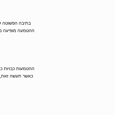
ההטמעות כבויות כ
כאשר תעשה זאת, המ