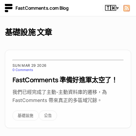
FastComments.com Blog
🇹🇼
▼
基礎設施 文章
SUN MAR 29 2026
0 Comments
FastComments 準備好進軍太空了！
我們已經完成了主動-主動資料庫的遷移，為
FastComments 帶來真正的多區域冗餘。
基礎設施
公告