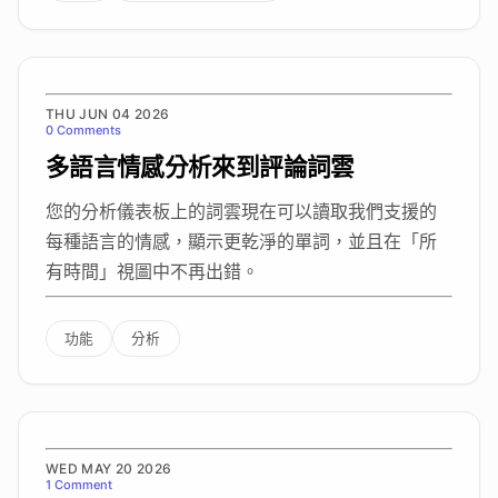
THU JUN 04 2026
0 Comments
多語言情感分析來到評論詞雲
您的分析儀表板上的詞雲現在可以讀取我們支援的
每種語言的情感，顯示更乾淨的單詞，並且在「所
有時間」視圖中不再出錯。
功能
分析
WED MAY 20 2026
1 Comment