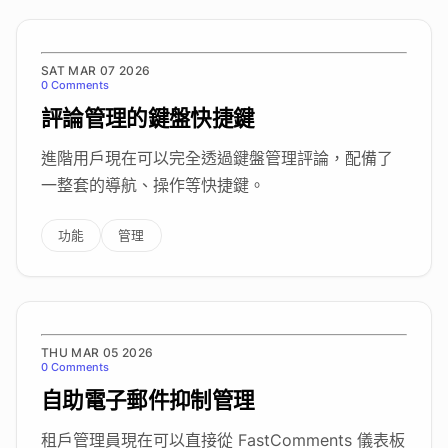
SAT MAR 07 2026
0 Comments
評論管理的鍵盤快捷鍵
進階用戶現在可以完全透過鍵盤管理評論，配備了
一整套的導航、操作等快捷鍵。
功能
管理
THU MAR 05 2026
0 Comments
自助電子郵件抑制管理
租戶管理員現在可以直接從 FastComments 儀表板