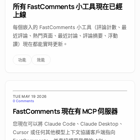
所有 FastComments 小工具現在已經
上線
每個嵌入的 FastComments 小工具（評論計數、最
近評論、熱門頁面、最近討論、評論摘要、浮動
讚）現在都能實時更新。
功能
效能
TUE MAY 19 2026
0 Comments
FastComments 現在有 MCP 伺服器
您現在可以將 Claude Code、Claude Desktop、
Cursor 或任何其他模型上下文協議客戶端指向