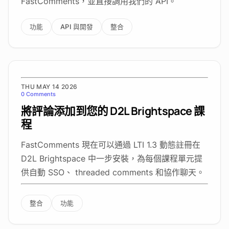
FastComments，並直接調用我們的 API。
功能
API 與開發
整合
THU MAY 14 2026
0 Comments
將評論添加到您的 D2L Brightspace 課
程
FastComments 現在可以通過 LTI 1.3 動態註冊在
D2L Brightspace 中一步安裝，為每個課程單元提
供自動 SSO、 threaded comments 和協作聊天。
整合
功能