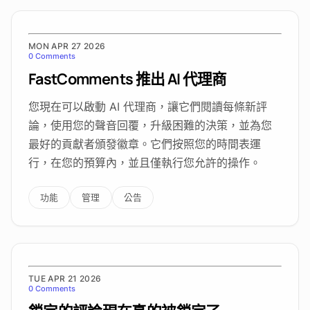
MON APR 27 2026
0 Comments
FastComments 推出 AI 代理商
您現在可以啟動 AI 代理商，讓它們閱讀每條新評
論，使用您的聲音回覆，升級困難的決策，並為您
最好的貢獻者頒發徽章。它們按照您的時間表運
行，在您的預算內，並且僅執行您允許的操作。
功能
管理
公告
TUE APR 21 2026
0 Comments