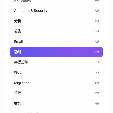
API 與開發
(18)
Accounts & Security
(2)
分析
(4)
公告
(14)
Email
(2)
功能
(62)
基礎設施
(1)
整合
(14)
Migration
(12)
管理
(22)
效能
(6)