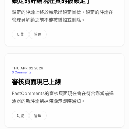
鎖定的評論現在真的被鎖定了
鎖定的評論上終於顯示出鎖定圖標，鎖定的評論在
管理員解鎖之前不能被編輯或刪除。
功能
管理
THU APR 02 2026
0 Comments
審核頁面現已上線
FastComments的審核頁面現在會在符合您當前過
濾器的新評論到達時顯示即時通知。
功能
管理