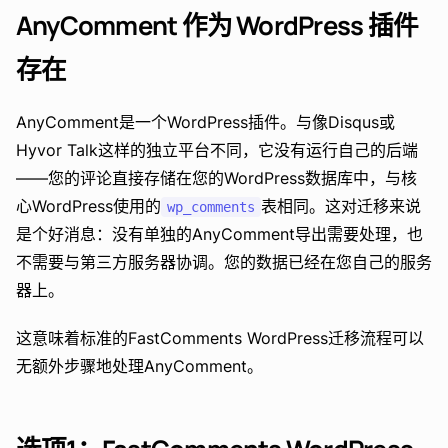
AnyComment 作为 WordPress 插件
存在
AnyComment是一个WordPress插件。与像Disqus或
Hyvor Talk这样的独立平台不同，它没有运行自己的后端
——您的评论直接存储在您的WordPress数据库中，与核
心WordPress使用的
表相同。这对迁移来说
wp_comments
是个好消息：没有单独的AnyComment导出需要处理，也
不需要与第三方服务器协调。您的数据已经在您自己的服务
器上。
这意味着标准的FastComments WordPress迁移流程可以
无额外步骤地处理AnyComment。