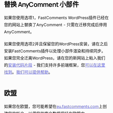
替换 AnyComment 小部件
如果您使用选项1，FastComments WordPress插件已经在
您的网站上替换了AnyComment - 只需在迁移完成后停用
AnyComment。
如果您使用选项2并且保留您的WordPress安装，请在之后
安装FastComments插件以处理小部件渲染和持续同步。
如果您完全迁离WordPress，请在您的新网站上粘入我们
的
安装代码片段
- 我们支持许多前端框架，您
可以在这里
找到
。
我们可以提供帮助
。
欧盟
如果您在欧盟，您可能希望在
eu.fastcomments.com
上创