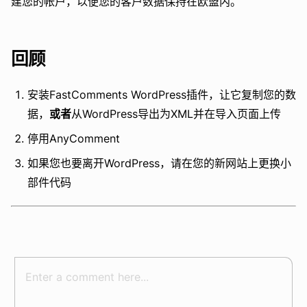
建您的帐户，以便您的客户数据保持在欧盟内。
回顾
安装FastComments WordPress插件，让它复制您的数
据，
或者
从WordPress导出为XML并在导入页面上传
停用AnyComment
如果您也要离开WordPress，请在您的新网站上更换小
部件代码