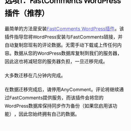
选项1：FastComments WordPress
插件（推荐）
最简单的方法是安装
FastComments WordPress插件
。该
插件指导您将WordPress安装与FastComments链接，并
自动复制您现有的评论数据。无需手动下载或上传任何内
容。数据从您的WordPress数据库复制到我们的服务器，
因此这也将减轻您的服务器负担，一旦迁移完成。
大多数迁移在几分钟内完成。
在数据迁移完成后，请停用AnyComment。评论将继续通
过FastComments提供服务，而该插件会将您的
WordPress数据库保持同步作为备份（如果您启用该功
能），因此您始终拥有自己的数据。