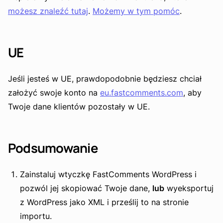
możesz znaleźć tutaj
.
Możemy w tym pomóc
.
UE
Jeśli jesteś w UE, prawdopodobnie będziesz chciał
założyć swoje konto na
eu.fastcomments.com
, aby
Twoje dane klientów pozostały w UE.
Podsumowanie
Zainstaluj wtyczkę FastComments WordPress i
pozwól jej skopiować Twoje dane,
lub
wyeksportuj
z WordPress jako XML i prześlij to na stronie
importu.