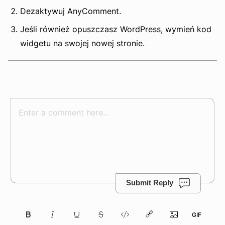
Dezaktywuj AnyComment.
Jeśli również opuszczasz WordPress, wymień kod
widgetu na swojej nowej stronie.
Submit Reply