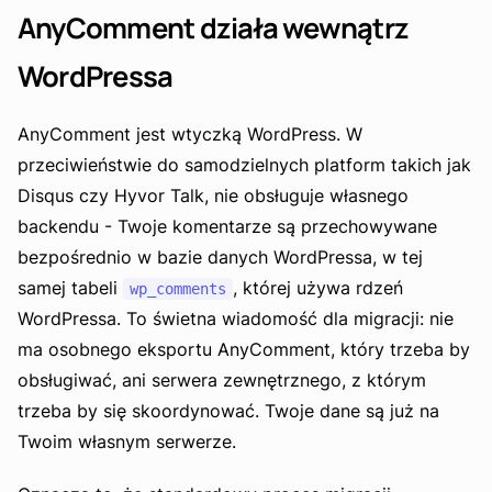
AnyComment działa wewnątrz
WordPressa
AnyComment jest wtyczką WordPress. W
przeciwieństwie do samodzielnych platform takich jak
Disqus czy Hyvor Talk, nie obsługuje własnego
backendu - Twoje komentarze są przechowywane
bezpośrednio w bazie danych WordPressa, w tej
samej tabeli
, której używa rdzeń
wp_comments
WordPressa. To świetna wiadomość dla migracji: nie
ma osobnego eksportu AnyComment, który trzeba by
obsługiwać, ani serwera zewnętrznego, z którym
trzeba by się skoordynować. Twoje dane są już na
Twoim własnym serwerze.