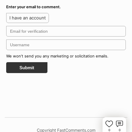
Enter your email to comment.
I have an account
We won't send you any marketing or solicitation emails.
Submit
Copyright FastComments.com
0
0