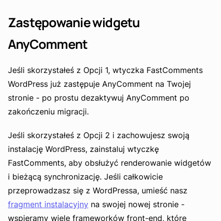
Zastępowanie widgetu
AnyComment
Jeśli skorzystałeś z Opcji 1, wtyczka FastComments
WordPress już zastępuje AnyComment na Twojej
stronie - po prostu dezaktywuj AnyComment po
zakończeniu migracji.
Jeśli skorzystałeś z Opcji 2 i zachowujesz swoją
instalację WordPress, zainstaluj wtyczkę
FastComments, aby obsłużyć renderowanie widgetów
i bieżącą synchronizację. Jeśli całkowicie
przeprowadzasz się z WordPressa, umieść nasz
fragment instalacyjny
na swojej nowej stronie -
wspieramy wiele frameworków front-end, które