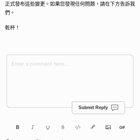
正式發布這些變更。如果您發現任何問題，請在下方告訴我
們。
乾杯！
Submit Reply