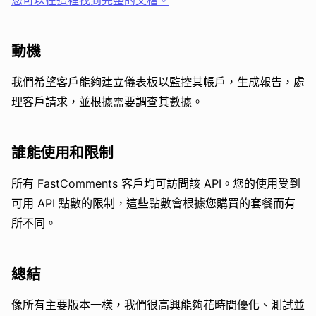
您可以在這裡找到完整的文檔。
動機
我們希望客戶能夠建立儀表板以監控其帳戶，生成報告，處
理客戶請求，並根據需要調查其數據。
誰能使用和限制
所有 FastComments 客戶均可訪問該 API。您的使用受到
可用 API 點數的限制，這些點數會根據您購買的套餐而有
所不同。
總結
像所有主要版本一樣，我們很高興能夠花時間優化、測試並