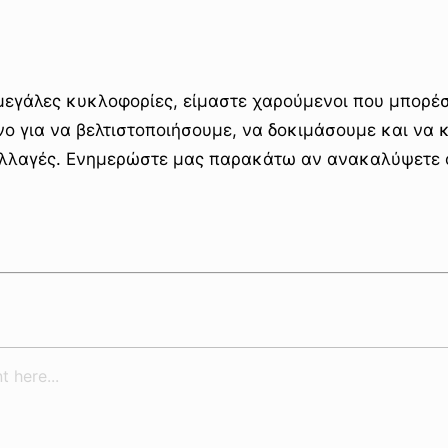
 μεγάλες κυκλοφορίες, είμαστε χαρούμενοι που μπορέ
ο για να βελτιστοποιήσουμε, να δοκιμάσουμε και να
αλλαγές. Ενημερώστε μας παρακάτω αν ανακαλύψετε 