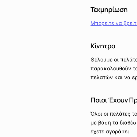
Τεκμηρίωση
Μπορείτε να βρεί
Κίνητρο
Θέλουμε οι πελάτ
παρακολουθούν το
πελατών και να ερ
Ποιοι Έχουν Π
Όλοι οι πελάτες τ
με βάση τα διαθέσ
έχετε αγοράσει.