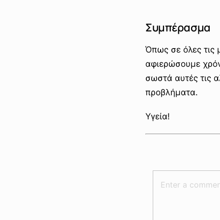
Συμπέρασμα
Όπως σε όλες τις
αφιερώσουμε χρόν
σωστά αυτές τις 
προβλήματα.
Υγεία!