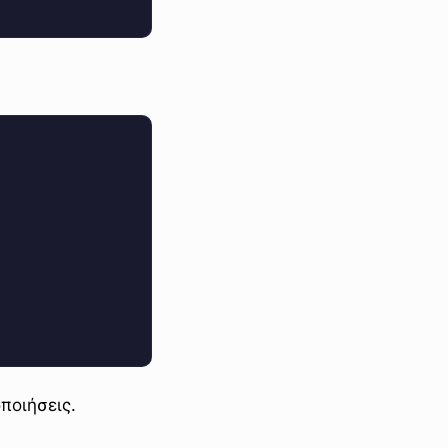
ποιήσεις.