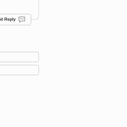
it Reply