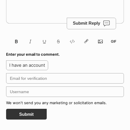
Submit Reply
Enter your email to comment.
I have an account
We won't send you any marketing or solicitation emails.
Submit