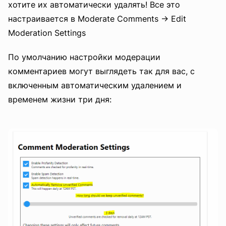
хотите их автоматически удалять! Все это
настраивается в Moderate Comments -> Edit
Moderation Settings
По умолчанию настройки модерации
комментариев могут выглядеть так для вас, с
включенным автоматическим удалением и
временем жизни три дня: