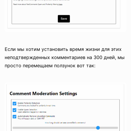
Если мы хотим установить время жизни для этих
неподтвержденных комментариев на 300 дней, мы
просто перемещаем ползунок вот так: