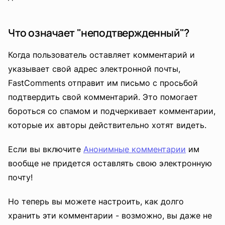
Что означает "неподтвержденный"?
Когда пользователь оставляет комментарий и
указывает свой адрес электронной почты,
FastComments отправит им письмо с просьбой
подтвердить свой комментарий. Это помогает
бороться со спамом и подчеркивает комментарии,
которые их авторы действительно хотят видеть.
Если вы включите
Анонимные комментарии
им
вообще не придется оставлять свою электронную
почту!
Но теперь вы можете настроить, как долго
хранить эти комментарии - возможно, вы даже не