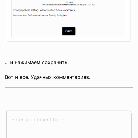
... и нажимаем сохранить.
Вот и все. Удачных комментариев.