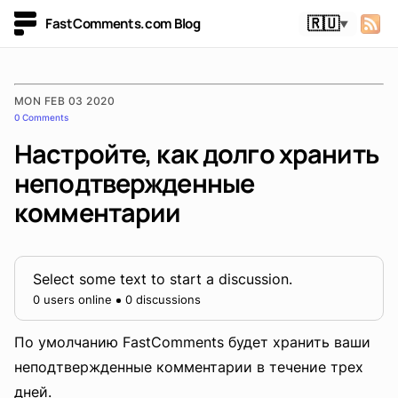
FastComments.com Blog
🇷🇺
▼
MON FEB 03 2020
0 Comments
Настройте, как долго хранить
неподтвержденные
комментарии
Select some text to start a discussion.
0 users online
0 discussions
По умолчанию FastComments будет хранить ваши
неподтвержденные комментарии в течение трех
дней.