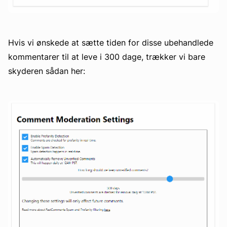
Hvis vi ønskede at sætte tiden for disse ubehandlede
kommentarer til at leve i 300 dage, trækker vi bare
skyderen sådan her: