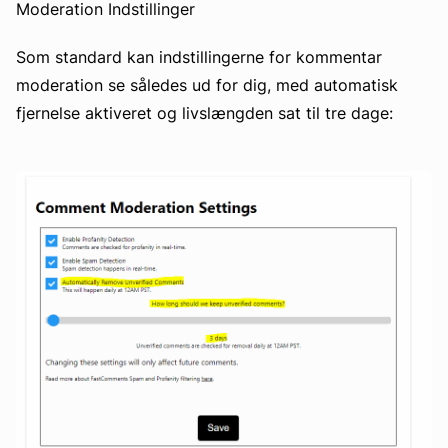
Moderation Indstillinger
Som standard kan indstillingerne for kommentar
moderation se således ud for dig, med automatisk
fjernelse aktiveret og livslængden sat til tre dage: