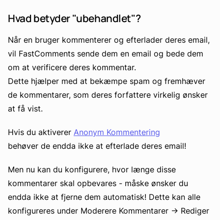
Hvad betyder "ubehandlet"?
Når en bruger kommenterer og efterlader deres email,
vil FastComments sende dem en email og bede dem
om at verificere deres kommentar.
Dette hjælper med at bekæmpe spam og fremhæver
de kommentarer, som deres forfattere virkelig ønsker
at få vist.
Hvis du aktiverer
Anonym Kommentering
behøver de endda ikke at efterlade deres email!
Men nu kan du konfigurere, hvor længe disse
kommentarer skal opbevares - måske ønsker du
endda ikke at fjerne dem automatisk! Dette kan alle
konfigureres under Moderere Kommentarer -> Rediger