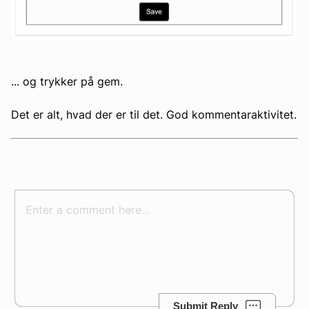
... og trykker på gem.
Det er alt, hvad der er til det. God kommentaraktivitet.
Submit Reply