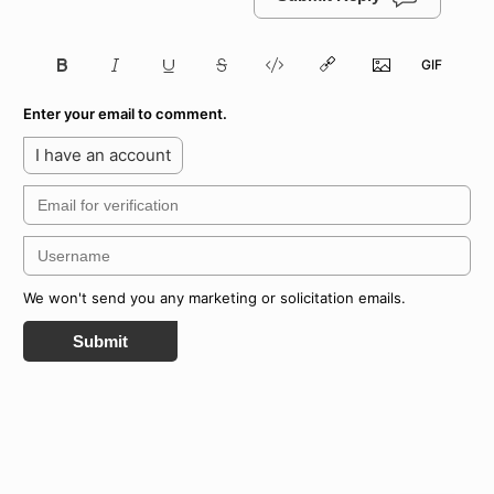
Enter your email to comment.
I have an account
We won't send you any marketing or solicitation emails.
Submit