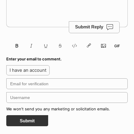
Submit Reply
Enter your email to comment.
I have an account
We won't send you any marketing or solicitation emails.
Submit