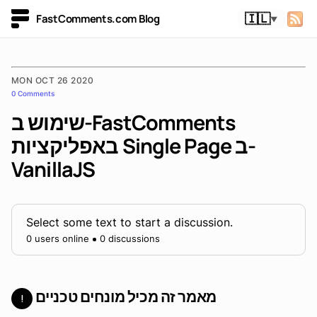
FastComments.com Blog
🇮🇱
▼
MON OCT 26 2020
0 Comments
שימוש ב-FastComments
באפליקציות Single Page ב-
VanillaJS
Select some text to start a discussion.
0 users online
0 discussions
מאמר זה מכיל מונחים טכניים
!