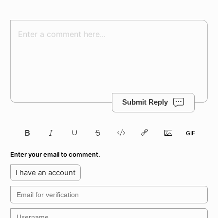
Submit Reply
Enter your email to comment.
I have an account