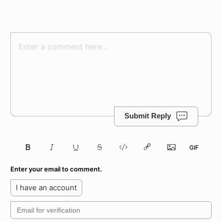
Submit Reply
Enter your email to comment.
I have an account