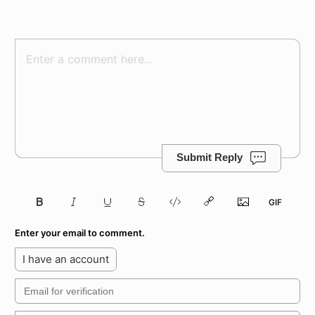
Submit Reply
Enter your email to comment.
I have an account