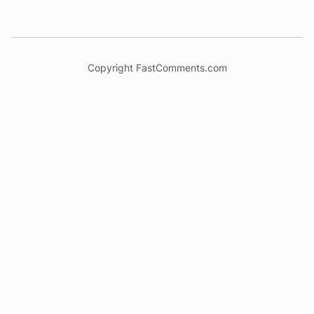
Copyright FastComments.com