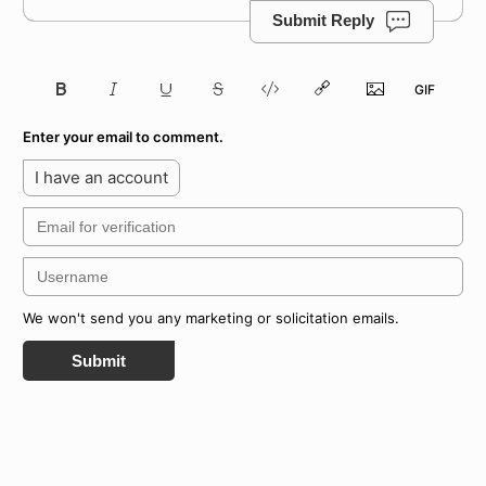
Submit Reply
Enter your email to comment.
I have an account
We won't send you any marketing or solicitation emails.
Submit