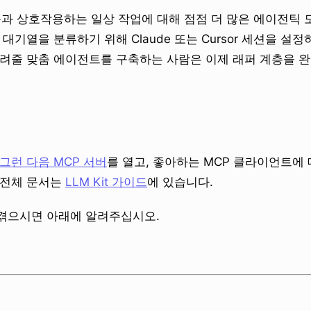
품과 상호작용하는 일상 작업에 대해 점점 더 많은 에이전틱 
대기열을 분류하기 위해 Claude 또는 Cursor 세션을 설
알려줄 맞춤 에이전트를 구축하는 사람은 이제 래퍼 계층을 완
 그런 다음 MCP 서버
를 열고, 좋아하는 MCP 클라이언트에
 전체 문서는
LLM Kit 가이드
에 있습니다.
겪으시면 아래에 알려주십시오.