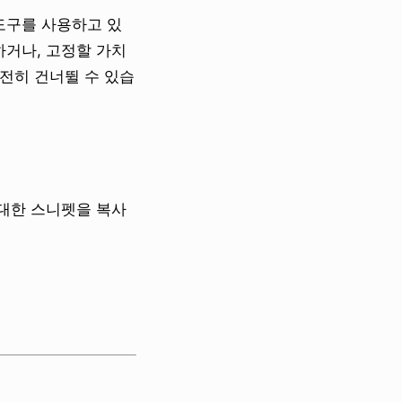
도구를 사용하고 있
정하거나, 고정할 가치
전히 건너뛸 수 있습
 대한 스니펫을 복사