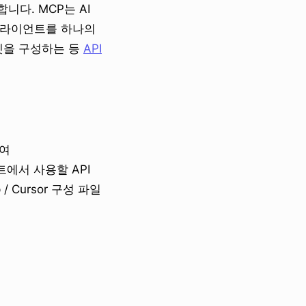
합니다. MCP는 AI
클라이언트를 하나의
위젯을 구성하는 등
API
하여
에서 사용할 API
/ Cursor 구성 파일