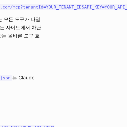
는 모든 도구가 나열
 모든 사이트에서 차단
de는 올바른 도구 호
는 Claude
.json