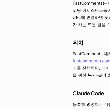
FastComments
코딩 어시스턴트들이
URL에 연결하면 댓
가 하는 모든 일을 
위치
FastComments
fastcomments.com
키를 선택하면, 페이지는 
을 위한 복사-붙여
Claude Code
등록할 명령어는 다