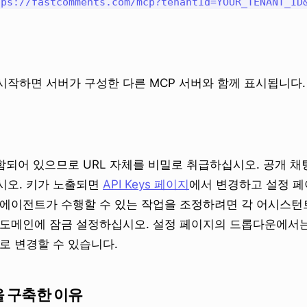
ps://fastcomments.com/mcp?tenantId=YOUR_TENANT_ID&
시작하면 서버가 구성한 다른 MCP 서버와 함께 표시됩니다.
 포함되어 있으므로 URL 자체를 비밀로 취급하십시오. 공개 채
시오. 키가 노출되면
API Keys 페이지
에서 변경하고 설정 
에이전트가 수행할 수 있는 작업을 조정하려면 각 어시스턴트
 도메인에 잠금 설정하십시오. 설정 페이지의 드롭다운에서
로 변경할 수 있습니다.
을 구축한 이유