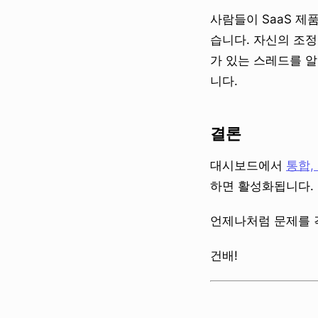
사람들이 SaaS 제
습니다. 자신의 조정 
가 있는 스레드를 
니다.
결론
대시보드에서
통합,
하면 활성화됩니다.
언제나처럼 문제를 
건배!