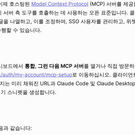
는 이제 호스팅된
Model Context Protocol
(MCP) 서버를 제공
 서버 측 도구를 호출하는 데 사용하는 오픈 표준입니다. 
글을 나열하고, 이를 조정하며, SSO 사용자를 관리하고, 
수행할 수 있습니다.
 대시보드에서
통합, 그런 다음 MCP 서버
를 열거나 직접 방문
/auth/my-account/mcp-setup
로 이동하십시오. 클라이언트
미리 채워진 URL과 Claude Code 및 Claude Desktop 
넣기 스니펫을 생성합니다.
음과 같습니다: