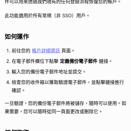
件可以用來透過我們現有的任何登錄流程恢復您的帳戶。
此功能適用於所有常規（非 SSO）用戶。
如何運作
前往您的
帳戶詳細資訊
頁面。
在電子郵件欄位下點擊
定義備份電子郵件
鏈接。
輸入您的備份電子郵件地址並提交。
檢查您的收件箱以獲取驗證電子郵件，並點擊鏈接進行
確認。
一旦驗證，您的備份電子郵件將被儲存，隨時可以使用。如
果需要，您可以隨時從同一頁面更改或刪除它。