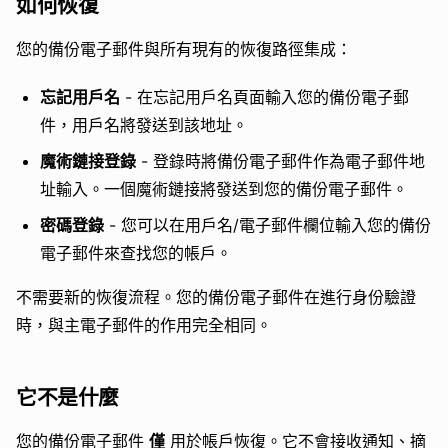
如何恢復
您的備份電子郵件與所有現有的恢復路徑集成：
忘記用戶名
- 在忘記用戶名頁面輸入您的備份電子郵
件，用戶名將發送到該地址。
魔術鏈接登錄
- 登錄時將備份電子郵件作為電子郵件地
址輸入。一個魔術鏈接將發送到您的備份電子郵件。
密碼登錄
- 您可以在用戶名/電子郵件欄位輸入您的備份
電子郵件來查找您的帳戶。
不需要新的恢復流程。您的備份電子郵件在進行身份驗證
時，與主電子郵件的作用完全相同。
它不是什麼
您的備份電子郵件
僅
用於帳戶恢復。它不會接收通知、摘