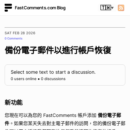
FastComments.com Blog
🇹🇼
▼
SAT FEB 28 2026
0 Comments
備份電子郵件以進行帳戶恢復
Select some text to start a discussion.
0 users online
0 discussions
新功能
您現在可以為您的 FastComments 帳戶添加
備份電子郵
件
。如果您某天失去對主電子郵件的訪問，您的備份電子郵