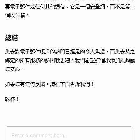
要電子郵件或任何其他通信。它是一個安全網，而不是第二
個收件箱。
總結
失去對電子郵件帳戶的訪問已經足夠令人焦慮，而失去與之
綁定的所有服務的訪問就更糟。我們希望這個小添加能夠讓
您安心。
如果您有任何反饋，請在下面告訴我們！
乾杯！