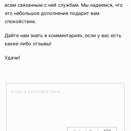
всем связанным с ней службам. Мы надеемся, что
это небольшое дополнение подарит вам
спокойствие.
Дайте нам знать в комментариях, если у вас есть
какие-либо отзывы!
Удачи!