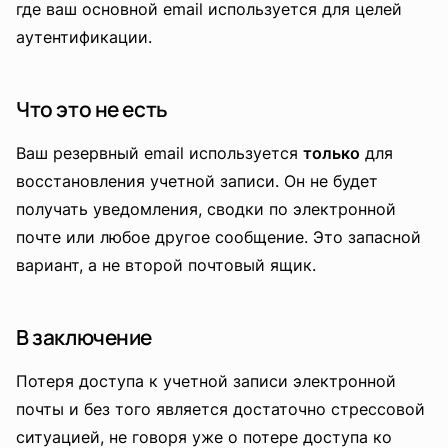
где ваш основной email используется для целей
аутентификации.
Что это не есть
Ваш резервный email используется
только
для
восстановления учетной записи. Он не будет
получать уведомления, сводки по электронной
почте или любое другое сообщение. Это запасной
вариант, а не второй почтовый ящик.
В заключение
Потеря доступа к учетной записи электронной
почты и без того является достаточно стрессовой
ситуацией, не говоря уже о потере доступа ко