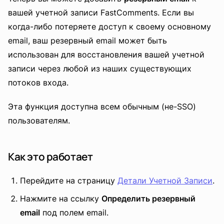
вашей учетной записи FastComments. Если вы
когда-либо потеряете доступ к своему основному
email, ваш резервный email может быть
использован для восстановления вашей учетной
записи через любой из наших существующих
потоков входа.
Эта функция доступна всем обычным (не-SSO)
пользователям.
Как это работает
Перейдите на страницу
Детали Учетной Записи
.
Нажмите на ссылку
Определить резервный
email
под полем email.