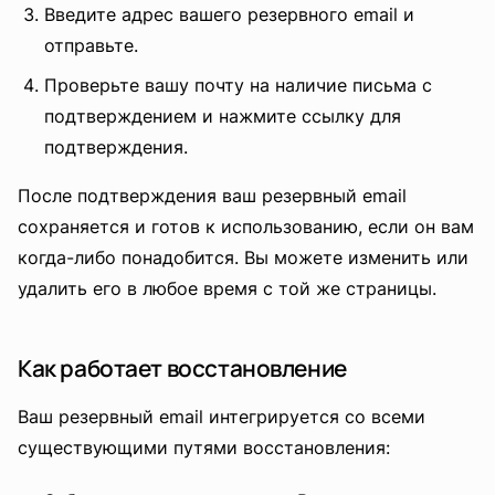
Введите адрес вашего резервного email и
отправьте.
Проверьте вашу почту на наличие письма с
подтверждением и нажмите ссылку для
подтверждения.
После подтверждения ваш резервный email
сохраняется и готов к использованию, если он вам
когда-либо понадобится. Вы можете изменить или
удалить его в любое время с той же страницы.
Как работает восстановление
Ваш резервный email интегрируется со всеми
существующими путями восстановления: