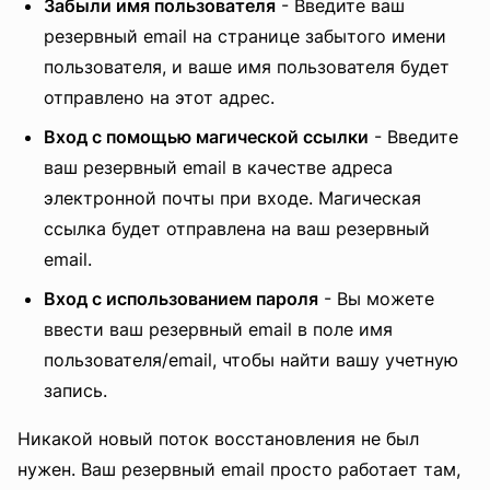
Забыли имя пользователя
- Введите ваш
резервный email на странице забытого имени
пользователя, и ваше имя пользователя будет
отправлено на этот адрес.
Вход с помощью магической ссылки
- Введите
ваш резервный email в качестве адреса
электронной почты при входе. Магическая
ссылка будет отправлена на ваш резервный
email.
Вход с использованием пароля
- Вы можете
ввести ваш резервный email в поле имя
пользователя/email, чтобы найти вашу учетную
запись.
Никакой новый поток восстановления не был
нужен. Ваш резервный email просто работает там,