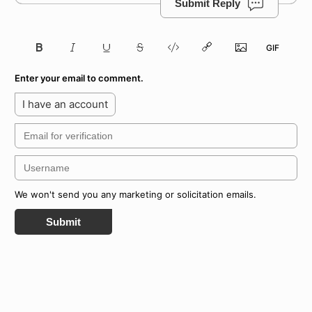
Submit Reply
Enter your email to comment.
I have an account
We won't send you any marketing or solicitation emails.
Submit