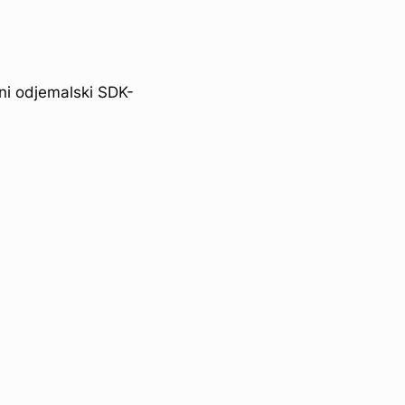
ni odjemalski SDK-