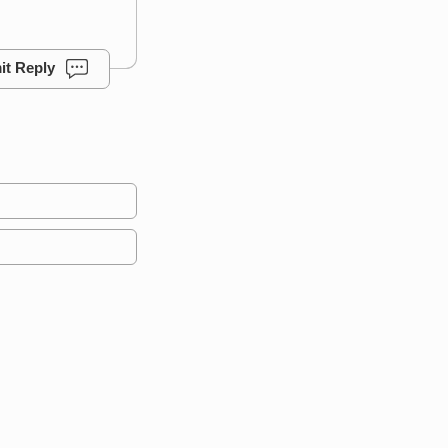
it Reply