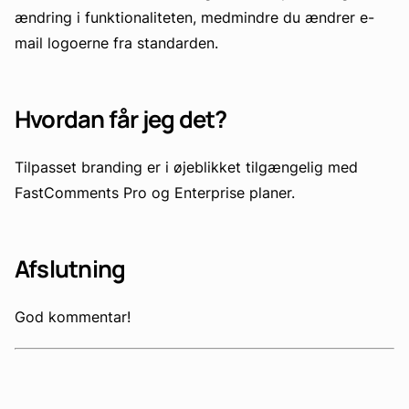
ændring i funktionaliteten, medmindre du ændrer e-
mail logoerne fra standarden.
Hvordan får jeg det?
Tilpasset branding er i øjeblikket tilgængelig med
FastComments Pro og Enterprise planer.
Afslutning
God kommentar!