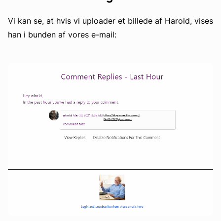
Vi kan se, at hvis vi uploader et billede af Harold, vises
han i bunden af vores e-mail: