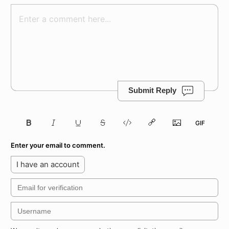
Submit Reply
Enter your email to comment.
I have an account