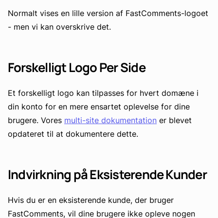
Normalt vises en lille version af FastComments-logoet
- men vi kan overskrive det.
Forskelligt Logo Per Side
Et forskelligt logo kan tilpasses for hvert domæne i
din konto for en mere ensartet oplevelse for dine
brugere. Vores
multi-site dokumentation
er blevet
opdateret til at dokumentere dette.
Indvirkning på Eksisterende Kunder
Hvis du er en eksisterende kunde, der bruger
FastComments, vil dine brugere ikke opleve nogen