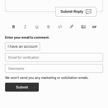
Submit Reply
Enter your email to comment.
I have an account
We won't send you any marketing or solicitation emails.
Submit