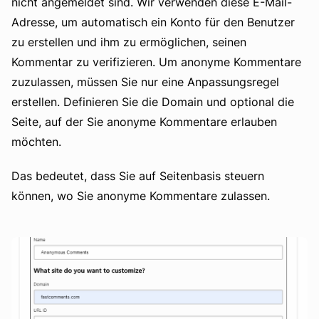
nicht angemeldet sind. Wir verwenden diese E-Mail-
Adresse, um automatisch ein Konto für den Benutzer
zu erstellen und ihm zu ermöglichen, seinen
Kommentar zu verifizieren. Um anonyme Kommentare
zuzulassen, müssen Sie nur eine Anpassungsregel
erstellen. Definieren Sie die Domain und optional die
Seite, auf der Sie anonyme Kommentare erlauben
möchten.
Das bedeutet, dass Sie auf Seitenbasis steuern
können, wo Sie anonyme Kommentare zulassen.