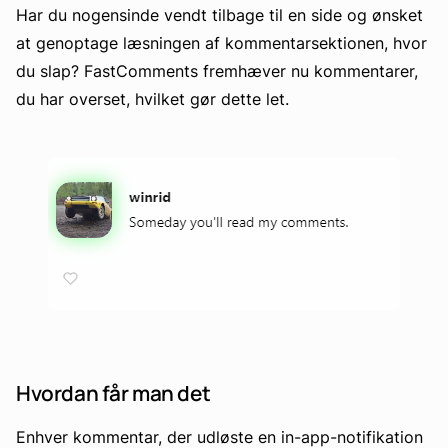
Har du nogensinde vendt tilbage til en side og ønsket
at genoptage læsningen af kommentarsektionen, hvor
du slap? FastComments fremhæver nu kommentarer,
du har overset, hvilket gør dette let.
Hvordan får man det
Enhver kommentar, der udløste en in-app-notifikation