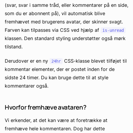
(svar, svar i samme tråd, eller kommentarer på en side,
som du er abonnent på), vil automatisk blive
fremhævet med brugerens avatar, der skinner svagt.
Farven kan tilpasses via CSS ved hjælp af
is-unread
klassen. Den standard styling understøtter også mørk
tilstand.
Derudover er en ny
CSS-klasse blevet tilføjet til
24hr
kommentar elementer, der er postet inden for de
sidste 24 timer. Du kan bruge dette til at style
kommentarer også.
Hvorfor fremhæve avataren?
Vi erkender, at det kan være at foretrække at
fremhæve hele kommentaren. Dog har dette