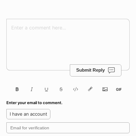
Submit Reply
Enter your email to comment.
I have an account