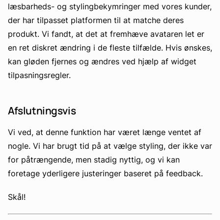
læsbarheds- og stylingbekymringer med vores kunder,
der har tilpasset platformen til at matche deres
produkt. Vi fandt, at det at fremhæve avataren let er
en ret diskret ændring i de fleste tilfælde. Hvis ønskes,
kan gløden fjernes og ændres ved hjælp af widget
tilpasningsregler.
Afslutningsvis
Vi ved, at denne funktion har været længe ventet af
nogle. Vi har brugt tid på at vælge styling, der ikke var
for påtrængende, men stadig nyttig, og vi kan
foretage yderligere justeringer baseret på feedback.
Skål!