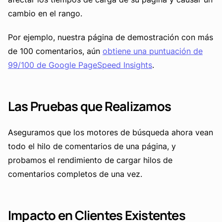
cambio en el rango.
Por ejemplo, nuestra página de demostración con más
de 100 comentarios, aún
obtiene una puntuación de
99/100 de Google PageSpeed Insights
.
Las Pruebas que Realizamos
Aseguramos que los motores de búsqueda ahora vean
todo el hilo de comentarios de una página, y
probamos el rendimiento de cargar hilos de
comentarios completos de una vez.
Impacto en Clientes Existentes