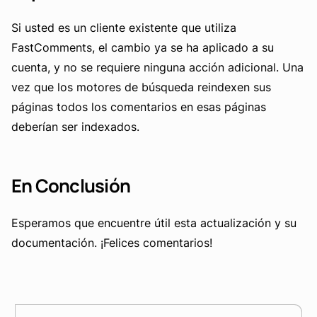
Si usted es un cliente existente que utiliza
FastComments, el cambio ya se ha aplicado a su
cuenta, y no se requiere ninguna acción adicional. Una
vez que los motores de búsqueda reindexen sus
páginas todos los comentarios en esas páginas
deberían ser indexados.
En Conclusión
Esperamos que encuentre útil esta actualización y su
documentación. ¡Felices comentarios!