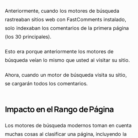
Anteriormente, cuando los motores de búsqueda
rastreaban sitios web con FastComments instalado,
solo indexaban los comentarios de la primera página
(los 30 principales).
Esto era porque anteriormente los motores de
búsqueda veían lo mismo que usted al visitar su sitio.
Ahora, cuando un motor de búsqueda visita su sitio,
se cargarán todos los comentarios.
Impacto en el Rango de Página
Los motores de búsqueda modernos toman en cuenta
muchas cosas al clasificar una página, incluyendo la