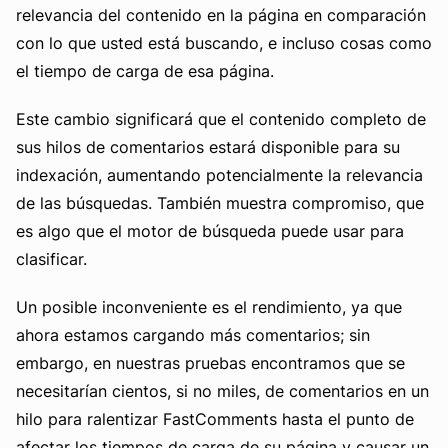
relevancia del contenido en la página en comparación
con lo que usted está buscando, e incluso cosas como
el tiempo de carga de esa página.
Este cambio significará que el contenido completo de
sus hilos de comentarios estará disponible para su
indexación, aumentando potencialmente la relevancia
de las búsquedas. También muestra compromiso, que
es algo que el motor de búsqueda puede usar para
clasificar.
Un posible inconveniente es el rendimiento, ya que
ahora estamos cargando más comentarios; sin
embargo, en nuestras pruebas encontramos que se
necesitarían cientos, si no miles, de comentarios en un
hilo para ralentizar FastComments hasta el punto de
afectar los tiempos de carga de su página y causar un