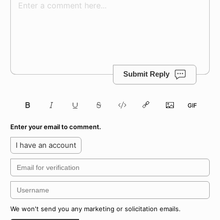
Submit Reply
Enter your email to comment.
I have an account
We won't send you any marketing or solicitation emails.