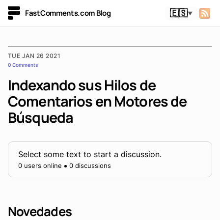
FastComments.com Blog
🇪🇸
▼
TUE JAN 26 2021
0 Comments
Indexando sus Hilos de
Comentarios en Motores de
Búsqueda
Select some text to start a discussion.
0 users online
0 discussions
Novedades