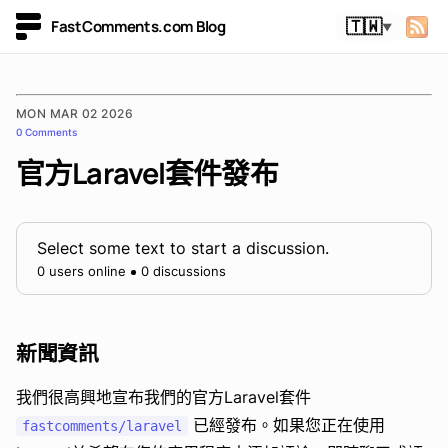
FastComments.com Blog
🇹🇼
▼
MON MAR 02 2026
0 Comments
官方Laravel套件發布
Select some text to start a discussion.
0 users online
0 discussions
新聞資訊
我們很高興地宣布我們的官方Laravel套件
已經發布。如果您正在使用
fastcomments/laravel