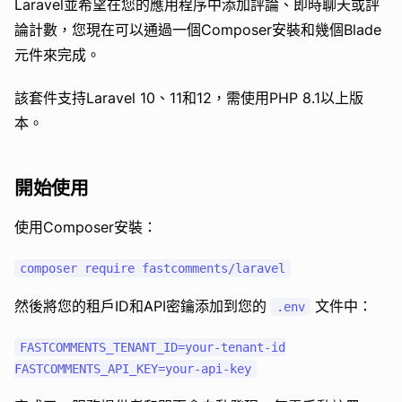
Laravel並希望在您的應用程序中添加評論、即時聊天或評
論計數，您現在可以通過一個Composer安裝和幾個Blade
元件來完成。
該套件支持Laravel 10、11和12，需使用PHP 8.1以上版
本。
開始使用
使用Composer安裝：
然後將您的租戶ID和API密鑰添加到您的
文件中：
.env
FASTCOMMENTS_TENANT_ID=your-tenant-id
