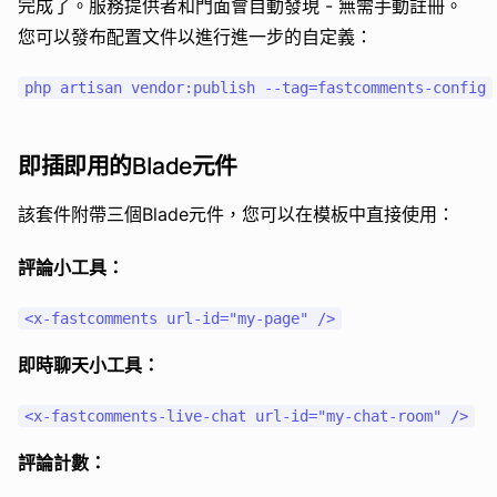
完成了。服務提供者和門面會自動發現 - 無需手動註冊。
您可以發布配置文件以進行進一步的自定義：
即插即用的Blade元件
該套件附帶三個Blade元件，您可以在模板中直接使用：
評論小工具：
即時聊天小工具：
評論計數：