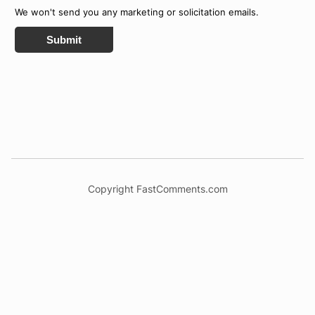
We won't send you any marketing or solicitation emails.
Submit
Copyright FastComments.com