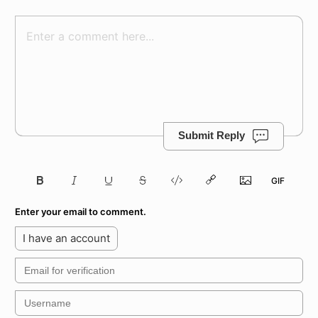
Submit Reply
Enter your email to comment.
I have an account